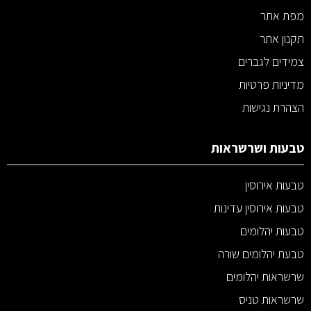
מפת אתר
תקנון אתר
צמידים לגברים
מדיניות פרטיות
הצהרת נגישות
טבעות ושרשראות
טבעות אירוסין
טבעות אירוסין עדינות
טבעות יהלומים
טבעת יהלומים שורה
שרשראות יהלומים
שרשראות טניס