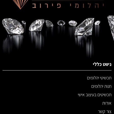
ניווט כללי
תכשיטי יהלומים
חנות יהלומים
תכשיטים בעיצוב אישי
אודות
צור קשר