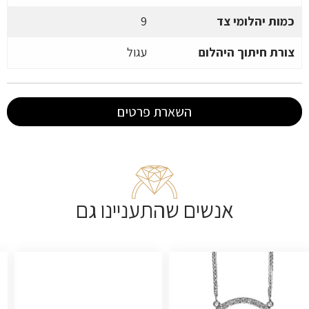
כמות יהלומי צד
9
צורת חיתוך היהלום
עגול
השארת פרטים
אנשים שהתעניינו גם