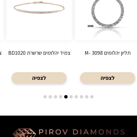
צמיד יהלומים שרשרת BD1020
צמיד יהלומים שרשרת 021
לצפיה
לצפיה