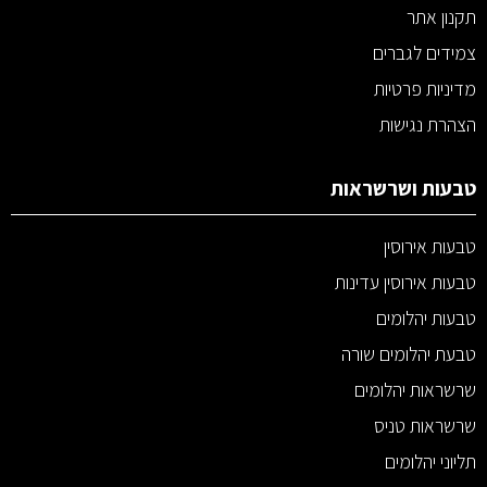
תקנון אתר
צמידים לגברים
מדיניות פרטיות
הצהרת נגישות
טבעות ושרשראות
טבעות אירוסין
טבעות אירוסין עדינות
טבעות יהלומים
טבעת יהלומים שורה
שרשראות יהלומים
שרשראות טניס
תליוני יהלומים