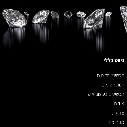
ניווט כללי
תכשיטי יהלומים
חנות יהלומים
תכשיטים בעיצוב אישי
אודות
צור קשר
מפת אתר