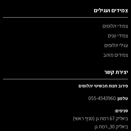
צמידים ועגילים
צמידי יהלומים
צמידי טניס
עגילי יהלומים
צמידים מזהב
יצירת קשר
פירוב חנות תכשיטי יהלומים
055-4543960
טלפון
:
סניפים:
ביאליק 67 רמת גן (סניף ראשי)
ביאליק 30, רמת גן