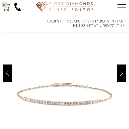
0
תכשיטי יהלומים
חנות יהלומים
צמידי יהלומים
/
/
/
צמיד יהלומים שרשרת BD1020