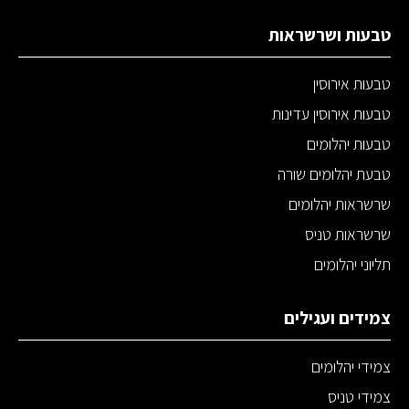
טבעות ושרשראות
טבעות אירוסין
טבעות אירוסין עדינות
טבעות יהלומים
טבעת יהלומים שורה
שרשראות יהלומים
שרשראות טניס
תליוני יהלומים
צמידים ועגילים
צמידי יהלומים
צמידי טניס