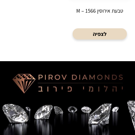
טבעת אירוסין M – 1566
לצפיה