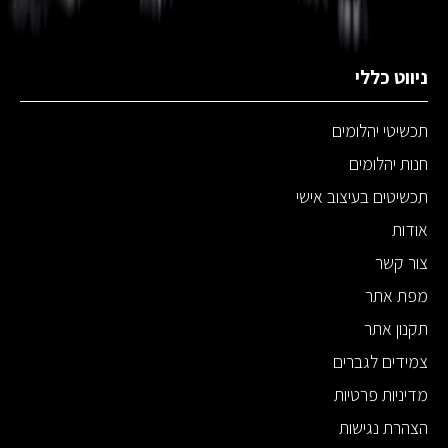
ניווט כללי
תכשיטי יהלומים
חנות יהלומים
תכשיטים בעיצוב אישי
אודות
צור קשר
מפת אתר
תקנון אתר
צמידים לגברים
מדיניות פרטיות
הצהרת נגישות