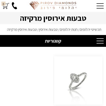
0
טבעות אירוסין מרקיזה
תכשיטי יהלומים
חנות יהלומים
טבעות אירוסין
טבעות אירוסין מרקיזה
/
/
/
קטגוריות