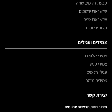
טבעת יהלומים שורה
שרשראות יהלומים
שרשראות טניס
תליוני יהלומים
צמידים ועגילים
צמידי יהלומים
צמידי טניס
עגילי יהלומים
צמידים מזהב
יצירת קשר
פירוב חנות תכשיטי יהלומים