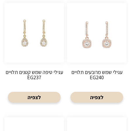
עגילי שמש מרובעים תלויים
עגילי טיפה שמש קטנים תלויים
EG237
EG240
לצפיה
לצפיה