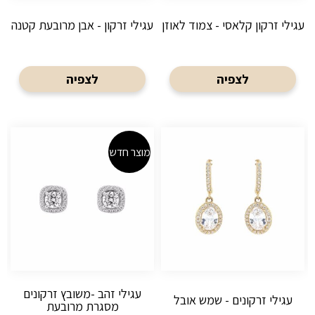
עגילי זרקון קלאסי - צמוד לאוזן
עגילי זרקון - אבן מרובעת קטנה
לצפיה
לצפיה
מוצר חדש
עגילי זהב -משובץ זרקונים
עגילי זרקונים - שמש אובל
מסגרת מרובעת