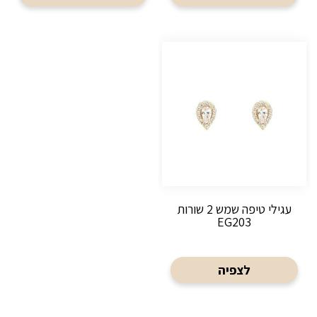
עגילי טיפה שמש 2 שורות
EG203
לצפיה