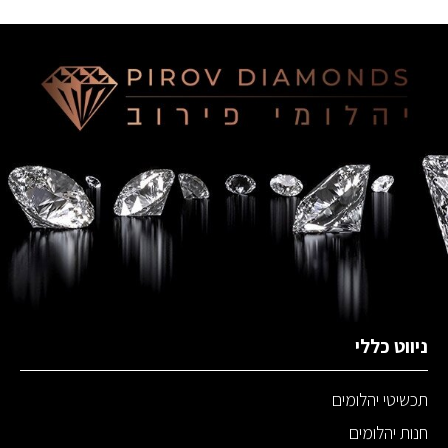
ניווט כללי
תכשיטי יהלומים
חנות יהלומים