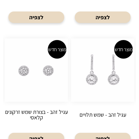
לצפיה
לצפיה
מוצר חדש
מוצר חדש
עגיל זהב - בצורת שמש זרקונים
עגיל זהב - שמש תלויים
קלאסי
לצפיה
לצפיה