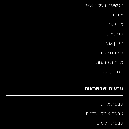
תכשיטים בעיצוב אישי
אודות
צור קשר
מפת אתר
תקנון אתר
צמידים לגברים
מדיניות פרטיות
הצהרת נגישות
טבעות ושרשראות
טבעות אירוסין
טבעות אירוסין עדינות
טבעות יהלומים