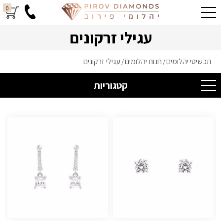
0
עגילי זרקונים
תכשיטי יהלומים
חנות יהלומים
עגילי זרקונים
/
/
קטגוריות