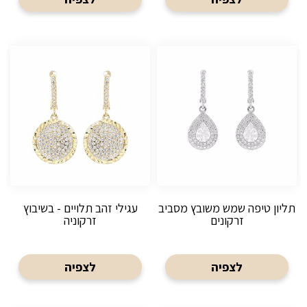
תליון טיפה שמש משובץ מסביב
עגילי זהב תלויים - בשיבוץ
זרקונים
זרקוניה
לצפיה
לצפיה