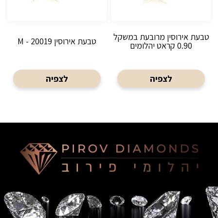
טבעת אירוסין מרובעת במשקל
טבעת אירוסין M - 20019
0.90 קראט יהלומים
לצפיה
לצפיה