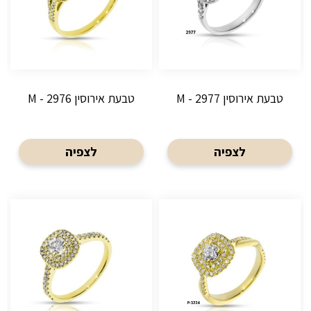
טבעת אירוסין M - 2977
טבעת אירוסין M - 2976
לצפיה
לצפיה