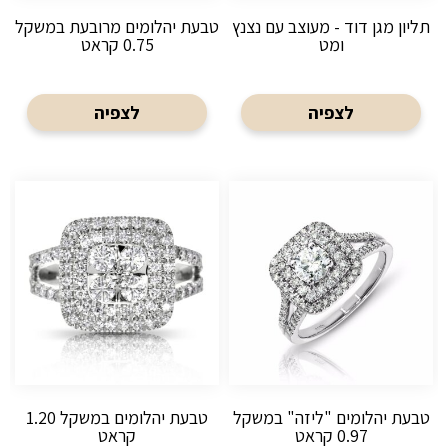
תליון מגן דוד - מעוצב עם נצנץ
טבעת יהלומים מרובעת במשקל
ומט
0.75 קראט
לצפיה
לצפיה
טבעת יהלומים "ליזה" במשקל
טבעת יהלומים במשקל 1.20
0.97 קראט
קראט