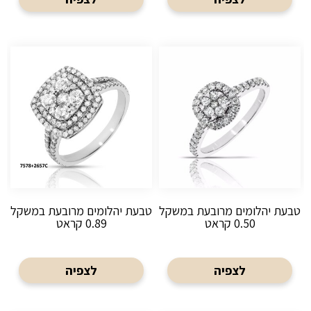
טבעת יהלומים מרובעת במשקל
טבעת יהלומים מרובעת במשקל
0.50 קראט
0.89 קראט
לצפיה
לצפיה