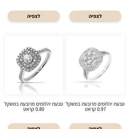
לצפיה
לצפיה
טבעת יהלומים מרובעת במשקל
טבעת יהלומים מרובעת במשקל
0.97 קראט
0.80 קראט
לצפיה
לצפיה