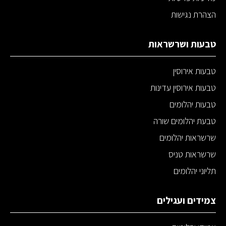
הצהרת נגישות
טבעות ושרשראות
טבעות אירוסין
טבעות אירוסין עדינות
טבעות יהלומים
טבעת יהלומים שורה
שרשראות יהלומים
שרשראות טניס
תליוני יהלומים
צמידים ועגילים