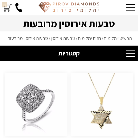
0
טבעות אירוסין מרובעות
תכשיטי יהלומים
חנות יהלומים
טבעות אירוסין
טבעות אירוסין מרובעות
/
/
/
קטגוריות