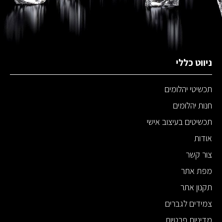
ניווט כללי
תכשיטי יהלומים
חנות יהלומים
תכשיטים בעיצוב אישי
אודות
צור קשר
מפת אתר
תקנון אתר
צמידים לגברים
מדיניות פרטיות