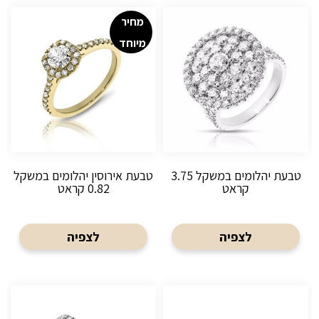
מחיר
מיוחד
טבעת יהלומים במשקל 3.75
טבעת אירוסין יהלומים במשקל
קראט
0.82 קראט
לצפיה
לצפיה