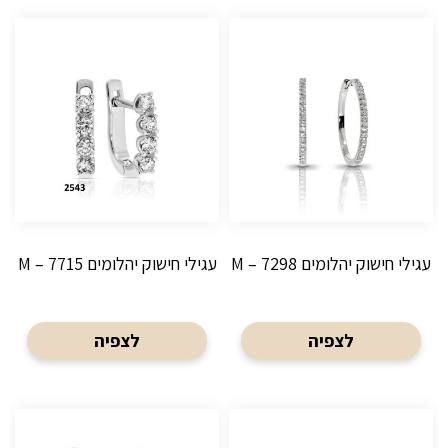
עגילי חישוק יהלומים M – 7298
עגילי חישוק יהלומים M – 7715
לצפיה
לצפיה