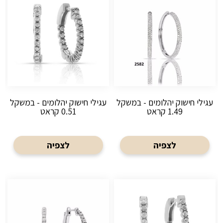
עגילי חישוק יהלומים - במשקל
עגילי חישוק יהלומים - במשקל
1.49 קראט
0.51 קראט
לצפיה
לצפיה