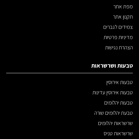
מפת אתר
תקנון אתר
צמידים לגברים
מדיניות פרטיות
הצהרת נגישות
טבעות ושרשראות
טבעות אירוסין
טבעות אירוסין עדינות
טבעות יהלומים
טבעת יהלומים שורה
שרשראות יהלומים
שרשראות טניס