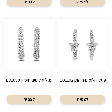
לצפיה
לצפיה
עגיל יהלומים חישוק ED1102
עגיל יהלומים חישוק ED1098
לצפיה
לצפיה