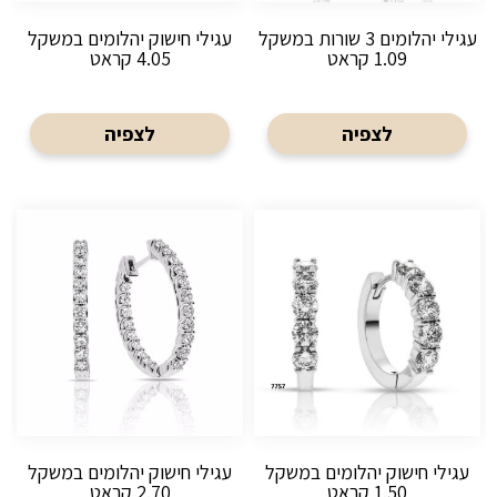
עגילי יהלומים 3 שורות במשקל
עגילי חישוק יהלומים במשקל
1.09 קראט
4.05 קראט
לצפיה
לצפיה
עגילי חישוק יהלומים במשקל
עגילי חישוק יהלומים במשקל
1.50 קראט
2.70 קראט