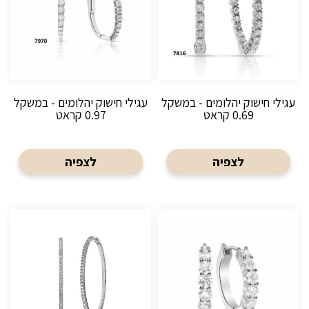
עגילי חישוק יהלומים - במשקל
עגילי חישוק יהלומים - במשקל
0.69 קראט
0.97 קראט
לצפיה
לצפיה