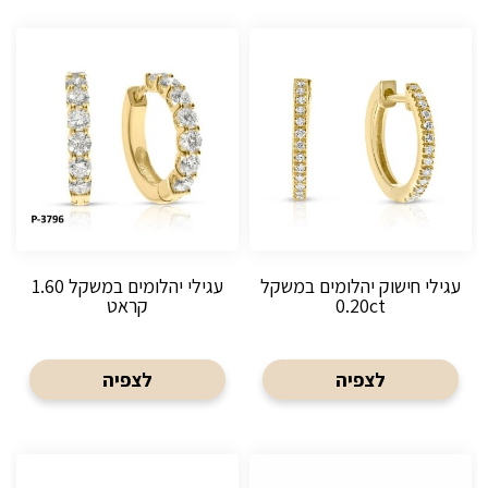
עגילי חישוק יהלומים במשקל
עגילי יהלומים במשקל 1.60
0.20ct
קראט
לצפיה
לצפיה