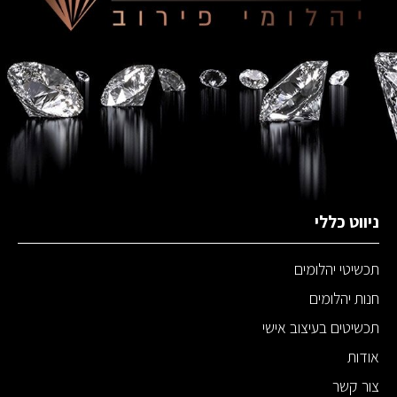
ניווט כללי
תכשיטי יהלומים
חנות יהלומים
תכשיטים בעיצוב אישי
אודות
צור קשר