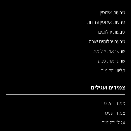
טבעות אירוסין
טבעות אירוסין עדינות
טבעות יהלומים
טבעת יהלומים שורה
שרשראות יהלומים
שרשראות טניס
תליוני יהלומים
צמידים ועגילים
צמידי יהלומים
צמידי טניס
עגילי יהלומים