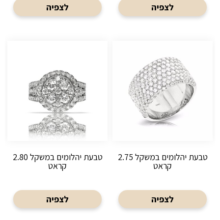
לצפיה
לצפיה
טבעת יהלומים במשקל 2.75
טבעת יהלומים במשקל 2.80
קראט
קראט
לצפיה
לצפיה