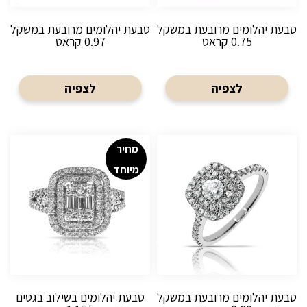
טבעת יהלומים מרובעת במשקל
טבעת יהלומים מרובעת במשקל
0.75 קראט
0.97 קראט
לצפיה
לצפיה
מחיר
מיוחד
טבעת יהלומים מרובעת במשקל
טבעת יהלומים בשילוב בגטים