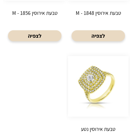
טבעת אירוסין M - 1848
טבעת אירוסין M - 1856
לצפיה
לצפיה
טבעת אירוסין נטע