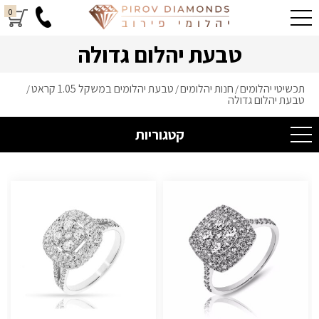
0
טבעת יהלום גדולה
תכשיטי יהלומים
חנות יהלומים
טבעת יהלומים במשקל 1.05 קראט
/
/
/
טבעת יהלום גדולה
קטגוריות