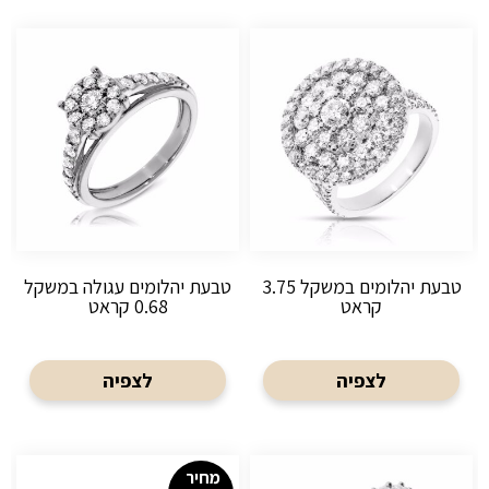
טבעת יהלומים במשקל 3.75
טבעת יהלומים עגולה במשקל
קראט
0.68 קראט
לצפיה
לצפיה
מחיר