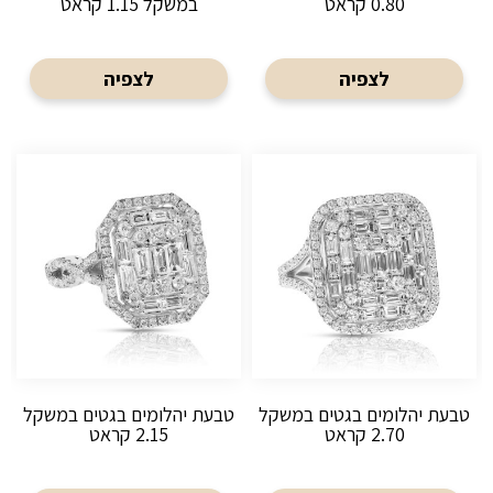
0.80 קראט
במשקל 1.15 קראט
לצפיה
לצפיה
טבעת יהלומים בגטים במשקל
טבעת יהלומים בגטים במשקל
2.70 קראט
2.15 קראט