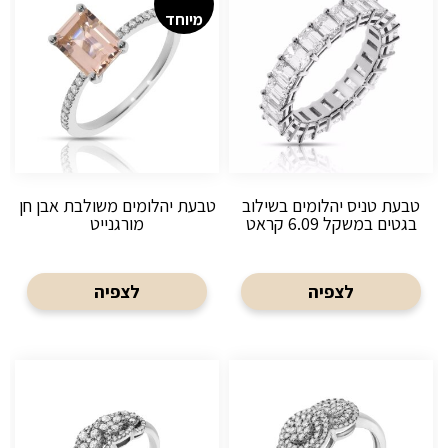
מיוחד
טבעת טניס יהלומים בשילוב
טבעת יהלומים משולבת אבן חן
בגטים במשקל 6.09 קראט
מורגנייט
לצפיה
לצפיה