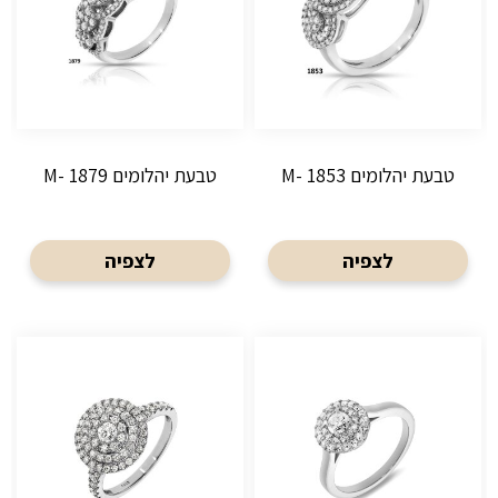
טבעת יהלומים M- 1853
טבעת יהלומים M- 1879
לצפיה
לצפיה