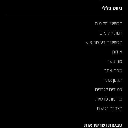
ניווט כללי
תכשיטי יהלומים
חנות יהלומים
תכשיטים בעיצוב אישי
אודות
צור קשר
מפת אתר
תקנון אתר
צמידים לגברים
מדיניות פרטיות
הצהרת נגישות
טבעות ושרשראות