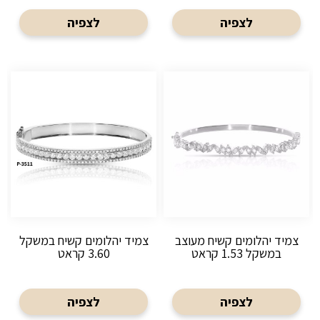
לצפיה
לצפיה
צמיד יהלומים קשיח מעוצב
צמיד יהלומים קשיח במשקל
במשקל 1.53 קראט
3.60 קראט
לצפיה
לצפיה