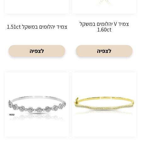
צמיד V יהלומים במשקל
צמיד יהלומים במשקל 1.51ct
1.60ct
לצפיה
לצפיה