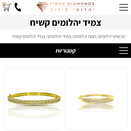
0
צמיד יהלומים קשיח
תכשיטי יהלומים
חנות יהלומים
צמידי יהלומים
צמיד יהלומים קשיח
/
/
/
קטגוריות