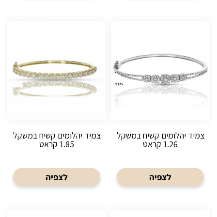
צמיד יהלומים קשיח במשקל
צמיד יהלומים קשיח במשקל
1.26 קראט
1.85 קראט
לצפיה
לצפיה