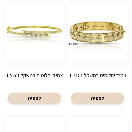
צמיד יהלומים במשקל 1.71Ct
צמיד יהלומים במשקל 1.57ct
לצפיה
לצפיה