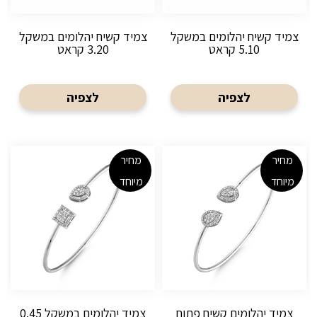
צמיד קשיח יהלומים במשקל
צמיד קשיח יהלומים במשקל
5.10 קראט
3.20 קראט
לצפיה
לצפיה
מחיר
מחיר
מיוחד
מיוחד
צמיד יהלומים קשיח פתוח
צמיד יהלומים במשקל 0.45