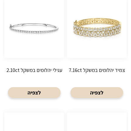
צמיד יהלומים במשקל 7.16ct
עגילי יהלומים במשקל 2.10ct
לצפיה
לצפיה