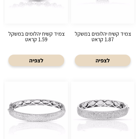
צמיד קשיח יהלומים במשקל
צמיד קשיח יהלומים במשקל
1.87 קראט
1.59 קראט
לצפיה
לצפיה