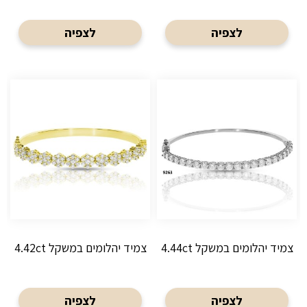
לצפיה
לצפיה
צמיד יהלומים במשקל 4.44ct
צמיד יהלומים במשקל 4.42ct
לצפיה
לצפיה