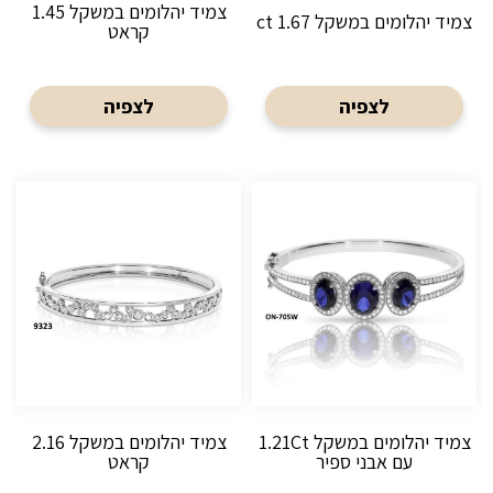
צמיד יהלומים במשקל 1.45
צמיד יהלומים במשקל 1.67 ct
קראט
לצפיה
לצפיה
צמיד יהלומים במשקל 1.21Ct
צמיד יהלומים במשקל 2.16
עם אבני ספיר
קראט