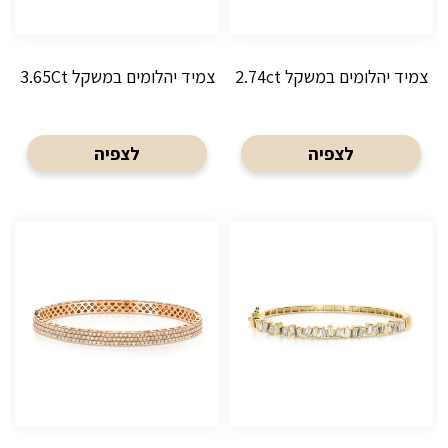
צמיד יהלומים במשקל 2.74ct
צמיד יהלומים במשקל 3.65Ct
לצפיה
לצפיה