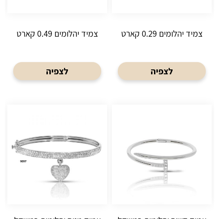
צמיד יהלומים 0.29 קארט
צמיד יהלומים 0.49 קארט
לצפיה
לצפיה