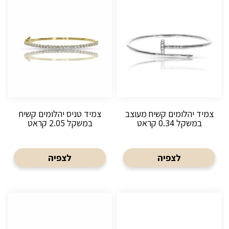
צמיד יהלומים קשיח מעוצב
צמיד טניס יהלומים קשיח
במשקל 0.34 קראט
במשקל 2.05 קראט
לצפיה
לצפיה