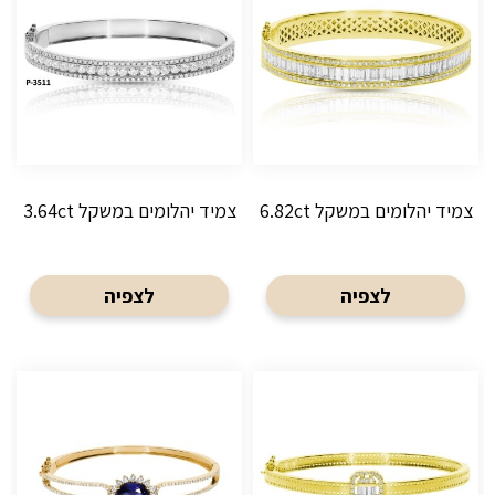
צמיד יהלומים במשקל 6.82ct
צמיד יהלומים במשקל 3.64ct
לצפיה
לצפיה