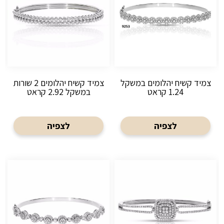
צמיד קשיח יהלומים במשקל
צמיד קשיח יהלומים 2 שורות
1.24 קראט
במשקל 2.92 קראט
לצפיה
לצפיה