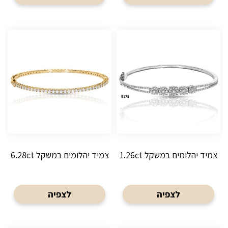
צמיד יהלומים במשקל 1.26ct
צמיד יהלומים במשקל 6.28ct
לצפיה
לצפיה