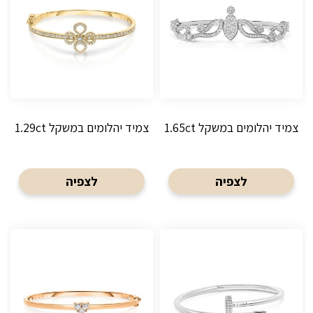
צמיד יהלומים במשקל 1.65ct
צמיד יהלומים במשקל 1.29ct
לצפיה
לצפיה