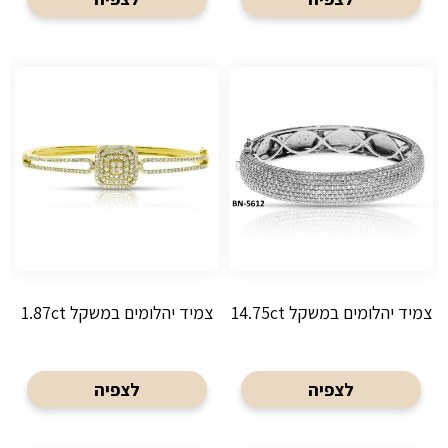
צמיד יהלומים במשקל 14.75ct
צמיד יהלומים במשקל 1.87ct
לצפיה
לצפיה