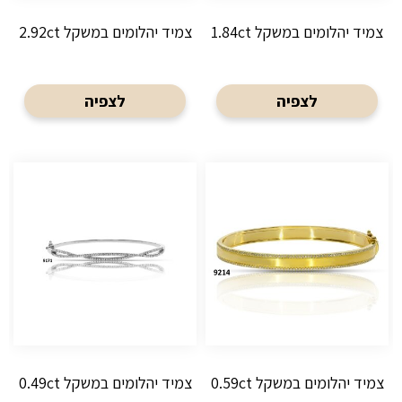
צמיד יהלומים במשקל 1.84ct
צמיד יהלומים במשקל 2.92ct
לצפיה
לצפיה
צמיד יהלומים במשקל 0.59ct
צמיד יהלומים במשקל 0.49ct