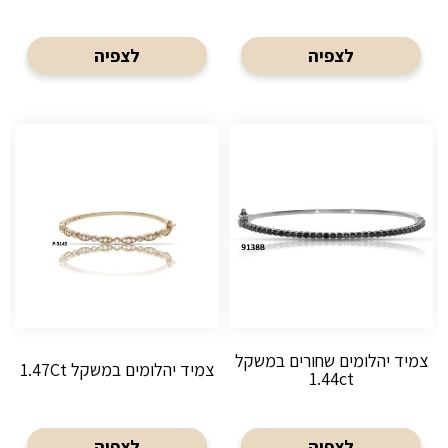
לצפיה
לצפיה
צמיד יהלומים שחורים במשקל
צמיד יהלומים במשקל 1.47Ct
1.44ct
לצפיה
לצפיה