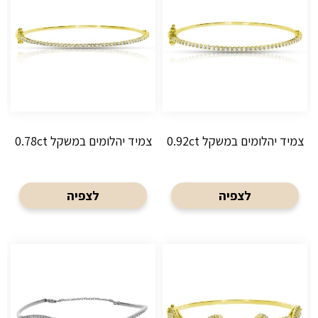
צמיד יהלומים במשקל 0.92ct
צמיד יהלומים במשקל 0.78ct
לצפיה
לצפיה