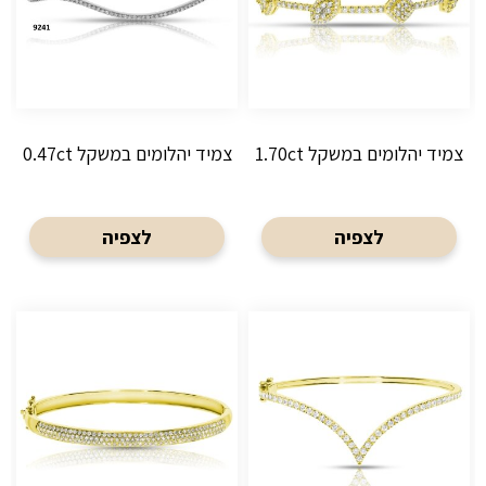
צמיד יהלומים במשקל 1.70ct
צמיד יהלומים במשקל 0.47ct
לצפיה
לצפיה