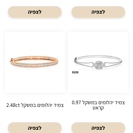
לצפיה
לצפיה
צמיד יהלומים במשקל 0.97
צמיד יהלומים במשקל 2.48ct
קראט
לצפיה
לצפיה