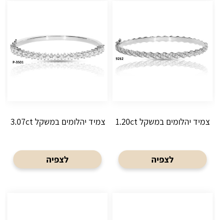
צמיד יהלומים במשקל 1.20ct
צמיד יהלומים במשקל 3.07ct
לצפיה
לצפיה