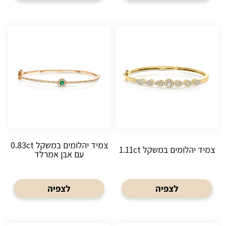
צמיד יהלומים במשקל 0.83ct
צמיד יהלומים במשקל 1.11ct
עם אבן אמרלד
לצפיה
לצפיה