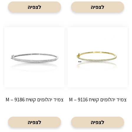
לצפיה
לצפיה
צמיד יהלומים קשיח M – 9116
צמיד יהלומים קשיח M – 9186
לצפיה
לצפיה