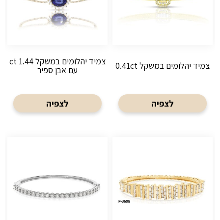
צמיד יהלומים במשקל 1.44 ct
צמיד יהלומים במשקל 0.41ct
עם אבן ספיר
לצפיה
לצפיה