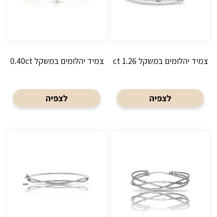
צמיד יהלומים במשקל 1.26 ct
צמיד יהלומים במשקל 0.40ct
לצפיה
לצפיה