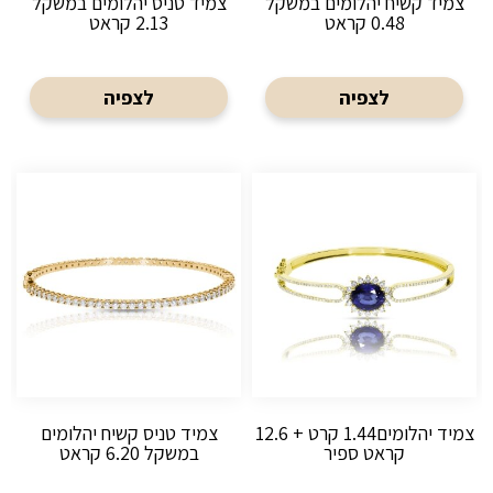
צמיד קשיח יהלומים במשקל
צמיד טניס יהלומים במשקל
0.48 קראט
2.13 קראט
לצפיה
לצפיה
צמיד יהלומים1.44 קרט + 12.6
צמיד טניס קשיח יהלומים
קראט ספיר
במשקל 6.20 קראט