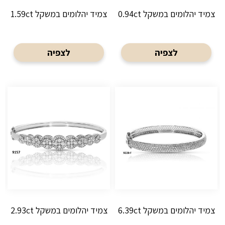
צמיד יהלומים במשקל 0.94ct
צמיד יהלומים במשקל 1.59ct
לצפיה
לצפיה
צמיד יהלומים במשקל 6.39ct
צמיד יהלומים במשקל 2.93ct