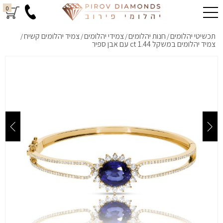
0
תכשיטי יהלומים
חנות יהלומים
צמידי יהלומים
צמיד יהלומים קשיח
/
/
/
/
צמיד יהלומים במשקל 1.44 ct עם אבן ספיר