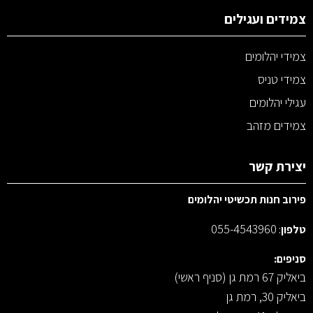
צמידים ועגילים
צמידי יהלומים
צמידי טניס
עגילי יהלומים
צמידים מזהב
יצירת קשר
פירוב חנות תכשיטי יהלומים
055-4543960
טלפון
:
סניפים:
ביאליק 67 רמת גן (סניף ראשי)
ביאליק 30, רמת גן