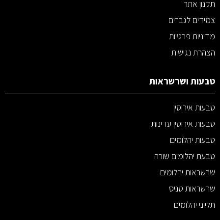
תקנון אתר
צמידים לגברים
מדיניות פרטיות
הצהרת נגישות
טבעות ושרשראות
טבעות אירוסין
טבעות אירוסין עדינות
טבעות יהלומים
טבעת יהלומים שורה
שרשראות יהלומים
שרשראות טניס
תליוני יהלומים