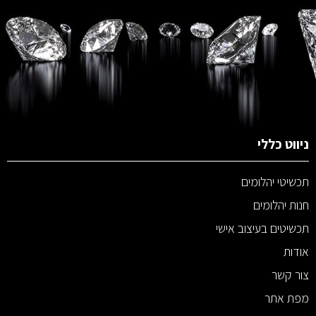
ניווט כללי
תכשיטי יהלומים
חנות יהלומים
תכשיטים בעיצוב אישי
אודות
צור קשר
מפת אתר