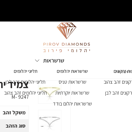
שרשראות
ת זרקונים
שרשראות יהלומים
תליוני יהלומים
צמיד יהלו
ונים זהב צהוב
שרשראות טניס
תליוני יהלומים זהב לבן
קונים זהב לבן
שרשראות יוקרתיות
תליוני יהלומים זהב צהוב
M- 9247
שרשראות יהלום בודד
משקל זהב
סוג הזהב