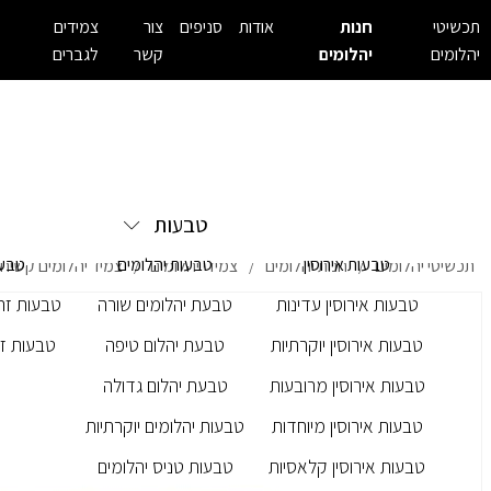
תכשיטי
חנות
אודות
סניפים
צור
צמידים
יהלומים
יהלומים
קשר
לגברים
טבעות
טבעות אירוסין
טבעות יהלומים
טבעו
תכשיטי יהלומים
חנות יהלומים
צמידי יהלומים
צמיד יהלומים קשיח M- 9247
/
/
/
טבעות אירוסין עדינות
טבעת יהלומים שורה
טבעות זרק
טבעות אירוסין יוקרתיות
טבעת יהלום טיפה
טבעות זר
טבעות אירוסין מרובעות
טבעת יהלום גדולה
טבעות אירוסין מיוחדות
טבעות יהלומים יוקרתיות
טבעות אירוסין קלאסיות
טבעות טניס יהלומים