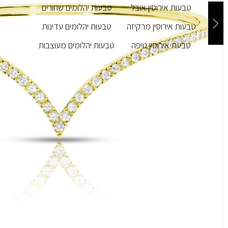
טבעות אירוסין אובל
טבעות יהלומים שחורים
טבעות אירוסין מרקיזה
טבעות יהלומים עדינות
טבעת אירוסין טיפה
טבעות יהלומים מעוצבות