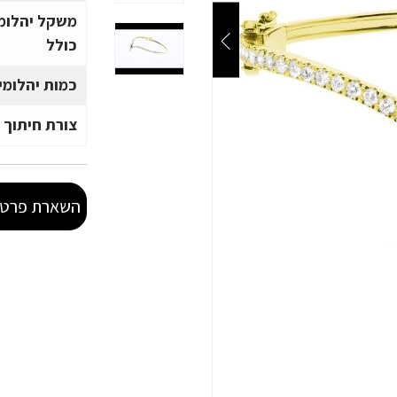
משקל יהלומ
כולל
כמות יהלומי
צורת חיתוך 
השארת פרטי