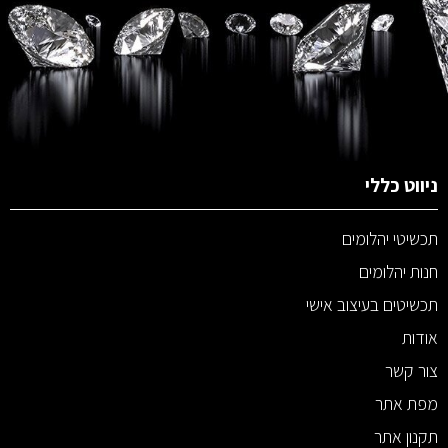
ניווט כללי
תכשיטי יהלומים
חנות יהלומים
תכשיטים בעיצוב אישי
אודות
צור קשר
מפת אתר
תקנון אתר