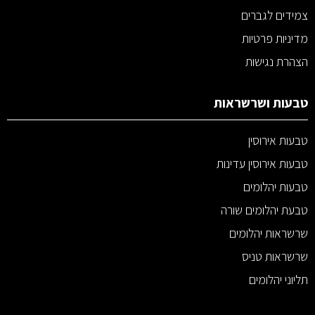
צמידים לגברים
מדיניות פרטיות
הצהרת נגישות
טבעות ושרשראות
טבעות אירוסין
טבעות אירוסין עדינות
טבעות יהלומים
טבעת יהלומים שורה
שרשראות יהלומים
שרשראות טניס
תליוני יהלומים