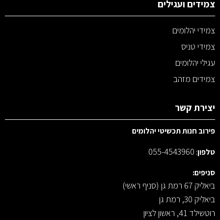
צמידים ועגילים
צמידי יהלומים
צמידי טניס
עגילי יהלומים
צמידים מזהב
יצירת קשר
פירוב חנות תכשיטי יהלומים
055-4543960
טלפון
:
סניפים:
ביאליק 67 רמת גן (סניף ראשי)
ביאליק 30, רמת גן
רוטשילד 41, ראשון לציון