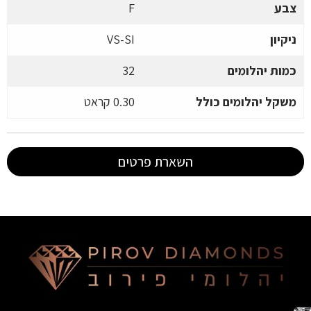
צבע
F
ניקיון
VS-SI
כמות יהלומים
32
משקל יהלומים כולל
0.30 קראט
השארת פרטים