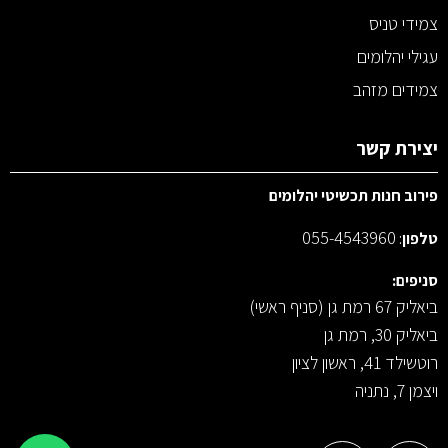
צמידי טניס
עגילי יהלומים
צמידים מזהב
יצירת קשר
פירוב חנות תכשיטי יהלומים
055-4543960
טלפון
:
סניפים:
ביאליק 67 רמת גן (סניף ראשי)
ביאליק 30, רמת גן
רוטשילד 41, ראשון לציון
ויצמן 7, נתניה