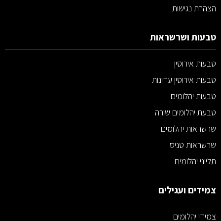
הצהרת נגישות
טבעות ושרשראות
טבעות אירוסין
טבעות אירוסין עדינות
טבעות יהלומים
טבעת יהלומים שורה
שרשראות יהלומים
שרשראות טניס
תליוני יהלומים
צמידים ועגילים
צמידי יהלומים