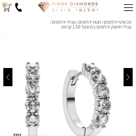
0
תכשיטי יהלומים
חנות יהלומים
עגילי יהלומים
/
/
/
עגילי חישוק יהלומים במשקל 1.50 קראט