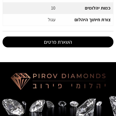
כמות יהלומים
10
צורת חיתוך היהלום
עגול
השארת פרטים