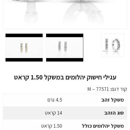
עגילי חישוק יהלומים במשקל 1.50 קראט
קוד דגם:
M – 77571
משקל זהב
4.5 גרם
סוג הזהב
14 קראט
משקל יהלומים כולל
1.50 קראט