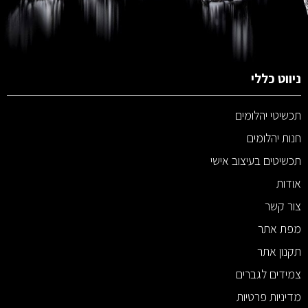
ניווט כללי
תכשיטי יהלומים
חנות יהלומים
תכשיטים בעיצוב אישי
אודות
צור קשר
מפת אתר
תקנון אתר
צמידים לגברים
מדיניות פרטיות