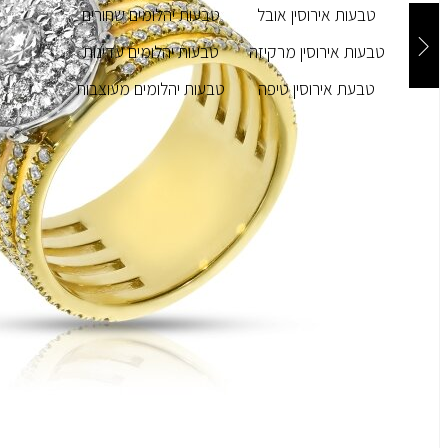
טבעות אירוסין אובל
טבעות יהלומים שחורים
טבעות אירוסין מרקיזה
טבעות יהלומים עדינות
טבעת אירוסין טיפה
טבעות יהלומים מעוצבות