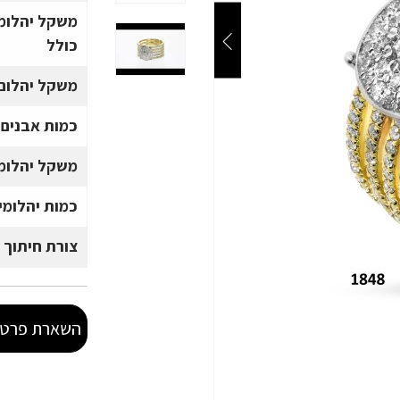
משקל יהלומ
כולל
משקל יהלום 
כמות אבנים
משקל יהלומי
כמות יהלומי
צורת חיתוך 
השארת פרטי