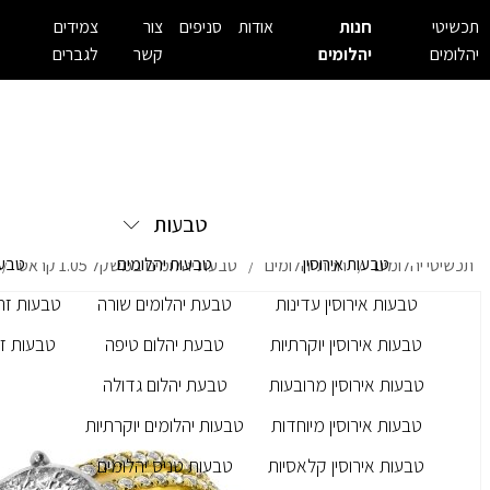
תכשיטי
חנות
אודות
סניפים
צור
צמידים
יהלומים
יהלומים
קשר
לגברים
טבעות
טבעות אירוסין
טבעות יהלומים
טבעו
תכשיטי יהלומים
חנות יהלומים
טבעת יהלומים במשקל 1.05 קראט
/
/
/
טבעות אירוסין עדינות
טבעת יהלומים שורה
טבעות זרק
טבעות אירוסין יוקרתיות
טבעת יהלום טיפה
טבעות זר
טבעות אירוסין מרובעות
טבעת יהלום גדולה
טבעות אירוסין מיוחדות
טבעות יהלומים יוקרתיות
טבעות אירוסין קלאסיות
טבעות טניס יהלומים