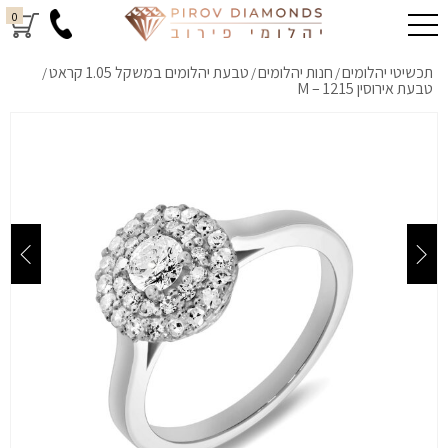
0
תכשיטי יהלומים
חנות יהלומים
טבעת יהלומים במשקל 1.05 קראט
/
/
/
טבעת אירוסין M – 1215