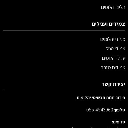
תליוני יהלומים
צמידים ועגילים
צמידי יהלומים
צמידי טניס
עגילי יהלומים
צמידים מזהב
יצירת קשר
פירוב חנות תכשיטי יהלומים
055-4543960
טלפון
:
סניפים: