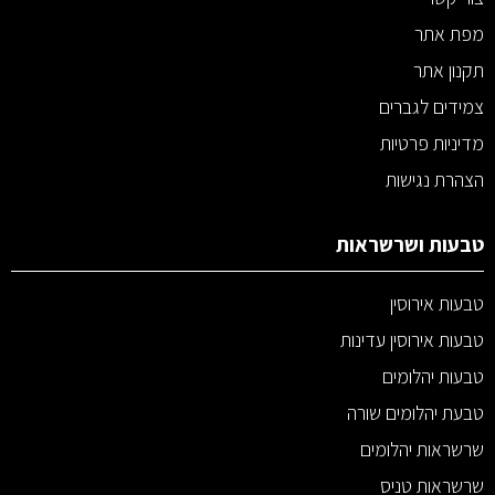
מפת אתר
תקנון אתר
צמידים לגברים
מדיניות פרטיות
הצהרת נגישות
טבעות ושרשראות
טבעות אירוסין
טבעות אירוסין עדינות
טבעות יהלומים
טבעת יהלומים שורה
שרשראות יהלומים
שרשראות טניס