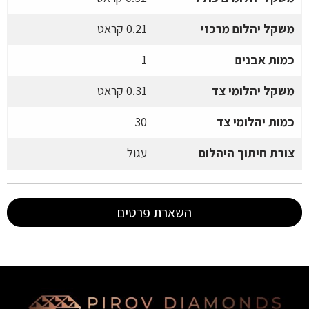
משקל יהלום מרכזי
0.21 קראט
כמות אבנים
1
משקל יהלומי צד
0.31 קראט
כמות יהלומי צד
30
צורת חיתוך היהלום
עגול
השארת פרטים