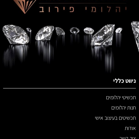
ניווט כללי
תכשיטי יהלומים
חנות יהלומים
תכשיטים בעיצוב אישי
אודות
צור קשר