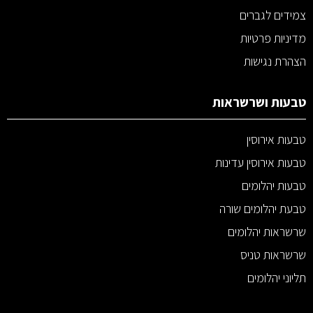
צמידים לגברים
מדיניות פרטיות
הצהרת נגישות
טבעות ושרשראות
טבעות אירוסין
טבעות אירוסין עדינות
טבעות יהלומים
טבעת יהלומים שורה
שרשראות יהלומים
שרשראות טניס
תליוני יהלומים