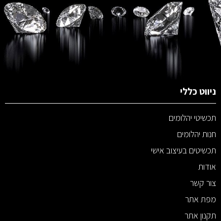
ניווט כללי
תכשיטי יהלומים
חנות יהלומים
תכשיטים בעיצוב אישי
אודות
צור קשר
מפת אתר
תקנון אתר