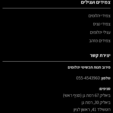
צמידים ועגילים
צמידי יהלומים
צמידי טניס
עגילי יהלומים
צמידים מזהב
יצירת קשר
פירוב חנות תכשיטי יהלומים
055-4543960
טלפון
:
סניפים:
ביאליק 67 רמת גן (סניף ראשי)
ביאליק 30, רמת גן
רוטשילד 41, ראשון לציון