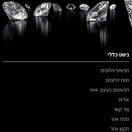
ניווט כללי
תכשיטי יהלומים
חנות יהלומים
תכשיטים בעיצוב אישי
אודות
צור קשר
מפת אתר
תקנון אתר