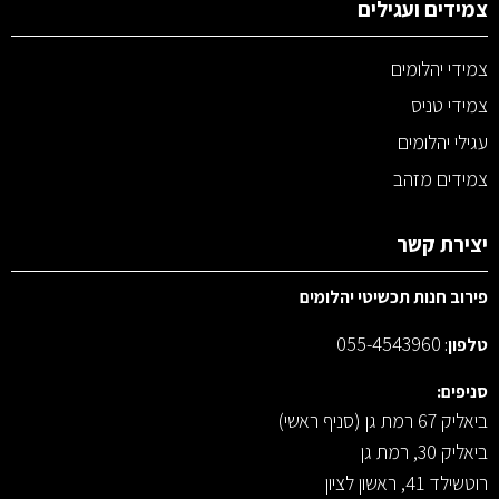
צמידים ועגילים
צמידי יהלומים
צמידי טניס
עגילי יהלומים
צמידים מזהב
יצירת קשר
פירוב חנות תכשיטי יהלומים
055-4543960
טלפון
:
סניפים:
ביאליק 67 רמת גן (סניף ראשי)
ביאליק 30, רמת גן
רוטשילד 41, ראשון לציון