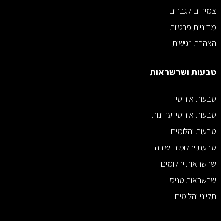
צמידים לגברים
מדיניות פרטיות
הצהרת נגישות
טבעות ושרשראות
טבעות אירוסין
טבעות אירוסין עדינות
טבעות יהלומים
טבעת יהלומים שורה
שרשראות יהלומים
שרשראות טניס
תליוני יהלומים