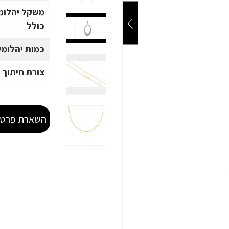
משקל יהלומ
כולל
כמות יהלומי
צורת חיתוך 
השארת פרטי