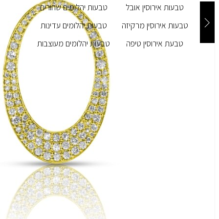
טבעות אירוסין אובל
טבעות יהלומים שחורים
טבעות אירוסין מרקיזה
טבעות יהלומים עדינות
טבעת אירוסין טיפה
טבעות יהלומים מעוצבות