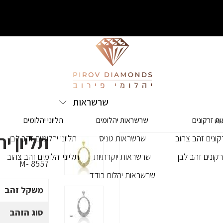
שרשראות
ת זרקונים
שרשראות יהלומים
תליוני יהלומים
תליון יהלומ
ונים זהב צהוב
שרשראות טניס
תליוני יהלומים זהב לבן
קונים זהב לבן
שרשראות יוקרתיות
תליוני יהלומים זהב צהוב
M- 8557
שרשראות יהלום בודד
משקל זהב
סוג הזהב