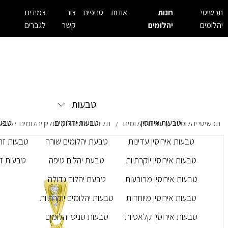
תכשיטי
חנות
אודות
סניפים
צור
צמידים
יהלומים
יהלומים
קשר
לגברים
טבעות
טבעות אירוסין
טבעות יהלומים
טבעו
תכשיטי יהלומים
חנות יהלומים
תליוני יהלומים
תליון יהלומים M- 8557
/
/
/
טבעות אירוסין עדינות
טבעת יהלומים שורה
טבעות זרק
טבעות אירוסין יוקרתיות
טבעת יהלום טיפה
טבעות זר
טבעות אירוסין מרובעות
טבעת יהלום גדולה
טבעות אירוסין מיוחדות
טבעות יהלומים יוקרתיות
טבעות אירוסין קלאסיות
טבעות טניס יהלומים