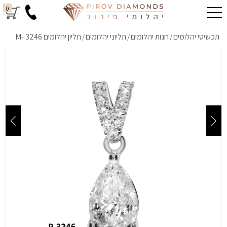
0
תכשיטי יהלומים
חנות יהלומים
תליוני יהלומים
תליון יהלומים M- 3246
/
/
/