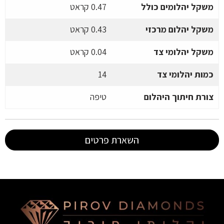
משקל יהלומים כולל
0.47 קראט
משקל יהלום מרכזי
0.43 קראט
משקל יהלומי צד
0.04 קראט
כמות יהלומי צד
14
צורת חיתוך היהלום
טיפה
השארת פרטים