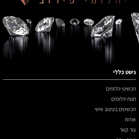
ניווט כללי
תכשיטי יהלומים
חנות יהלומים
תכשיטים בעיצוב אישי
אודות
צור קשר