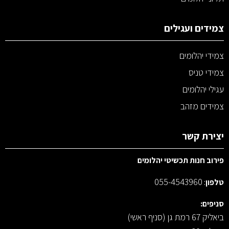
צמידים ועגילים
צמידי יהלומים
צמידי טניס
עגילי יהלומים
צמידים מזהב
יצירת קשר
פירוב חנות תכשיטי יהלומים
055-4543960
טלפון
:
סניפים:
ביאליק 67 רמת גן (סניף ראשי)