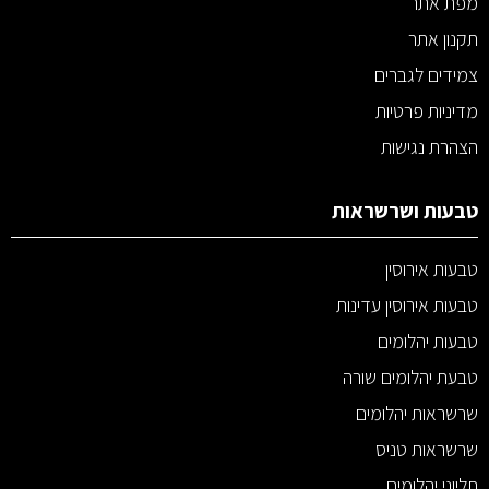
מפת אתר
תקנון אתר
צמידים לגברים
מדיניות פרטיות
הצהרת נגישות
טבעות ושרשראות
טבעות אירוסין
טבעות אירוסין עדינות
טבעות יהלומים
טבעת יהלומים שורה
שרשראות יהלומים
שרשראות טניס
תליוני יהלומים