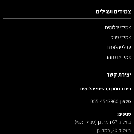
צמידים ועגילים
צמידי יהלומים
צמידי טניס
עגילי יהלומים
צמידים מזהב
יצירת קשר
פירוב חנות תכשיטי יהלומים
055-4543960
טלפון
:
סניפים:
ביאליק 67 רמת גן (סניף ראשי)
ביאליק 30, רמת גן