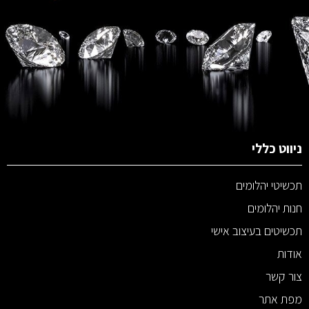
ניווט כללי
תכשיטי יהלומים
חנות יהלומים
תכשיטים בעיצוב אישי
אודות
צור קשר
מפת אתר