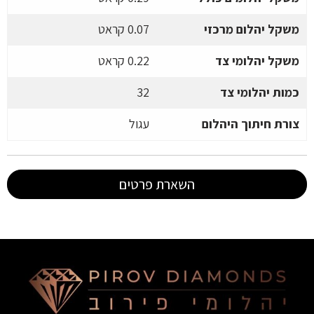
משקל יהלום מרכזי
0.07 קראט
משקל יהלומי צד
0.22 קראט
כמות יהלומי צד
32
צורת חיתוך היהלום
עגול
השארת פרטים