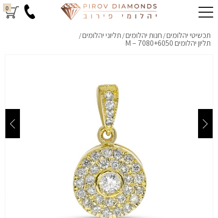
0
תכשיטי יהלומים
חנות יהלומים
תליוני יהלומים
/
/
/
תליון יהלומים M – 7080+6050