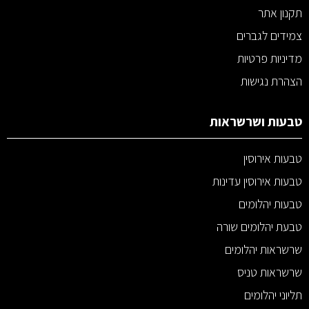
תקנון אתר
צמידים לגברים
מדיניות פרטיות
הצהרת נגישות
טבעות ושרשראות
טבעות אירוסין
טבעות אירוסין עדינות
טבעות יהלומים
טבעת יהלומים שורה
שרשראות יהלומים
שרשראות טניס
תליוני יהלומים