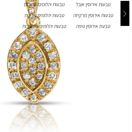
טבעות אירוסין אובל
טבעות יהלומים שחורים
טבעות אירוסין מרקיזה
טבעות יהלומים עדינות
טבעת אירוסין טיפה
טבעות יהלומים מעוצבות