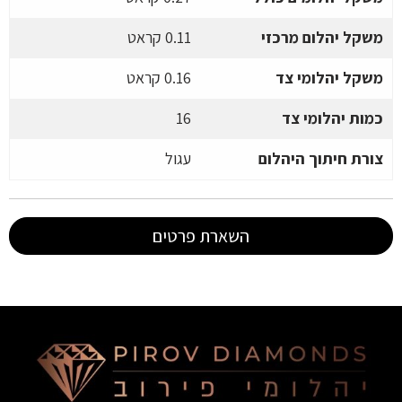
משקל יהלום מרכזי
0.11 קראט
משקל יהלומי צד
0.16 קראט
כמות יהלומי צד
16
צורת חיתוך היהלום
עגול
השארת פרטים