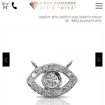
0
תכשיטי יהלומים
חנות יהלומים
תליוני יהלומים
/
/
/
תליון יהלומים עין M – 8402