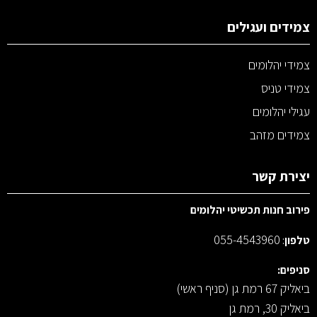
צמידים ועגילים
צמידי יהלומים
צמידי טניס
עגילי יהלומים
צמידים מזהב
יצירת קשר
פירוב חנות תכשיטי יהלומים
055-4543960
טלפון
:
סניפים:
ביאליק 67 רמת גן (סניף ראשי)
ביאליק 30, רמת גן