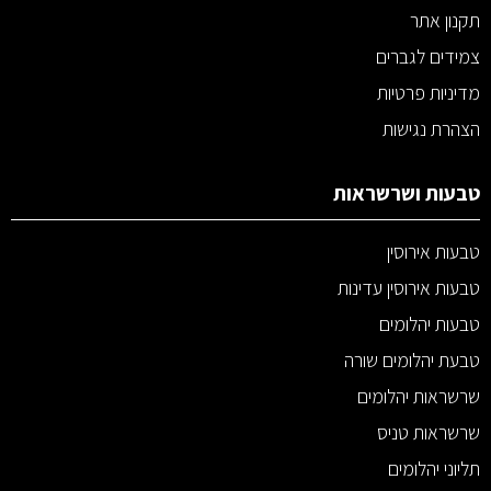
תקנון אתר
צמידים לגברים
מדיניות פרטיות
הצהרת נגישות
טבעות ושרשראות
טבעות אירוסין
טבעות אירוסין עדינות
טבעות יהלומים
טבעת יהלומים שורה
שרשראות יהלומים
שרשראות טניס
תליוני יהלומים