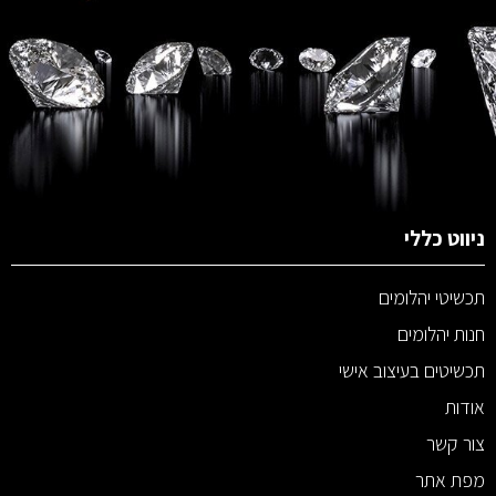
ניווט כללי
תכשיטי יהלומים
חנות יהלומים
תכשיטים בעיצוב אישי
אודות
צור קשר
מפת אתר