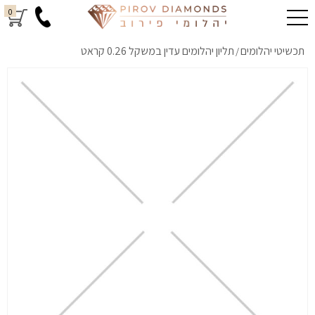
0
תכשיטי יהלומים
תליון יהלומים עדין במשקל 0.26 קראט
/