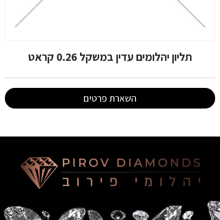
תליון יהלומים עדין במשקל 0.26 קראט
השארת פרטים