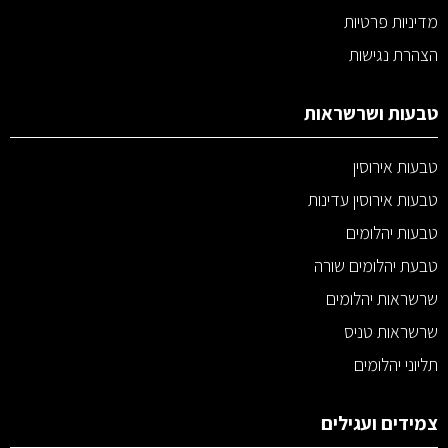
מדיניות פרטיות
הצהרת נגישות
טבעות ושרשראות
טבעות אירוסין
טבעות אירוסין עדינות
טבעות יהלומים
טבעת יהלומים שורה
שרשראות יהלומים
שרשראות טניס
תליוני יהלומים
צמידים ועגילים