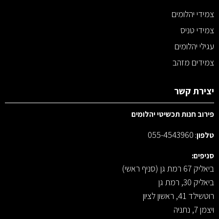
צמידי יהלומים
צמידי טניס
עגילי יהלומים
צמידים מזהב
יצירת קשר
פירוב חנות תכשיטי יהלומים
055-4543960
טלפון
:
סניפים:
ביאליק 67 רמת גן (סניף ראשי)
ביאליק 30, רמת גן
רוטשילד 41, ראשון לציון
ויצמן 7, נתניה