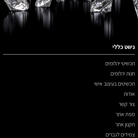
ניווט כללי
תכשיטי יהלומים
חנות יהלומים
תכשיטים בעיצוב אישי
אודות
צור קשר
מפת אתר
תקנון אתר
צמידים לגברים