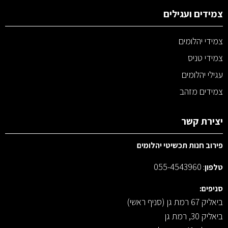
צמידים ועגילים
צמידי יהלומים
צמידי טניס
עגילי יהלומים
צמידים מזהב
יצירת קשר
פירוב חנות תכשיטי יהלומים
055-4543960
טלפון
:
סניפים:
ביאליק 67 רמת גן (סניף ראשי)
ביאליק 30, רמת גן