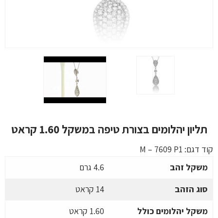
תליון יהלומים בצורת טיפה במשקל 1.60 קראט
קוד דגם:
M – 7609 P1
משקל זהב
4.6 גרם
סוג הזהב
14 קראט
משקל יהלומים כולל
1.60 קראט