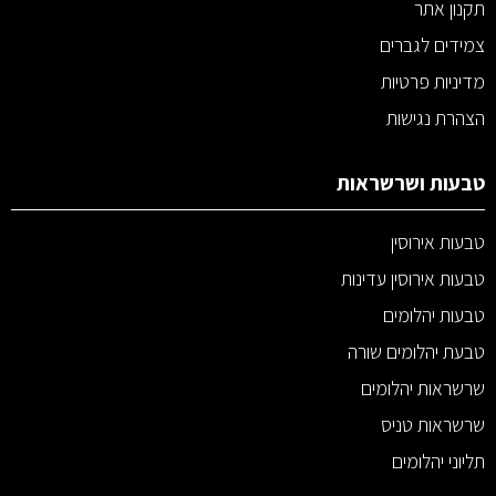
תקנון אתר
צמידים לגברים
מדיניות פרטיות
הצהרת נגישות
טבעות ושרשראות
טבעות אירוסין
טבעות אירוסין עדינות
טבעות יהלומים
טבעת יהלומים שורה
שרשראות יהלומים
שרשראות טניס
תליוני יהלומים