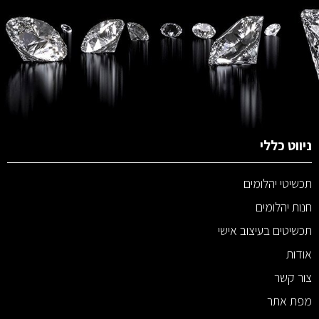
ניווט כללי
תכשיטי יהלומים
חנות יהלומים
תכשיטים בעיצוב אישי
אודות
צור קשר
מפת אתר