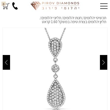
0
תכשיטי יהלומים
חנות יהלומים
תליוני יהלומים
/
/
/
תליון יהלומים בצורת טיפה במשקל 1.60 קראט