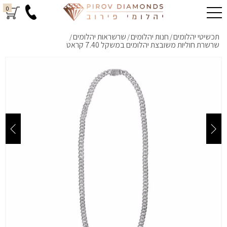
0
תכשיטי יהלומים
חנות יהלומים
שרשראות יהלומים
/
/
/
שרשרת חוליות משובצת יהלומים במשקל 7.40 קראט