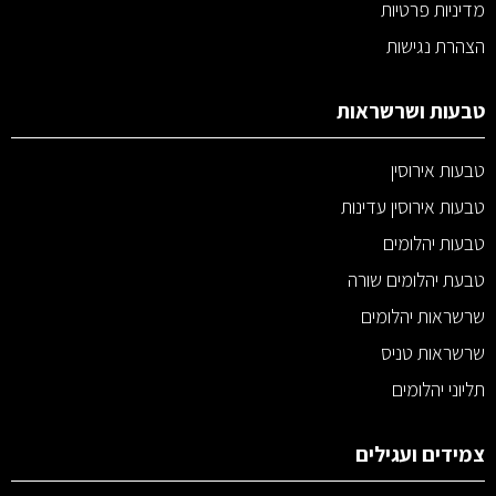
מדיניות פרטיות
הצהרת נגישות
טבעות ושרשראות
טבעות אירוסין
טבעות אירוסין עדינות
טבעות יהלומים
טבעת יהלומים שורה
שרשראות יהלומים
שרשראות טניס
תליוני יהלומים
צמידים ועגילים