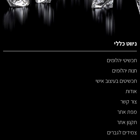
ניווט כללי
תכשיטי יהלומים
חנות יהלומים
תכשיטים בעיצוב אישי
אודות
צור קשר
מפת אתר
תקנון אתר
צמידים לגברים