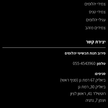
צמידי יהלומים
צמידי טניס
עגילי יהלומים
צמידים מזהב
יצירת קשר
פירוב חנות תכשיטי יהלומים
055-4543960
טלפון
:
סניפים:
ביאליק 67 רמת גן (סניף ראשי)
ביאליק 30, רמת גן
רוטשילד 41, ראשון לציון
ויצמן 7, נתניה