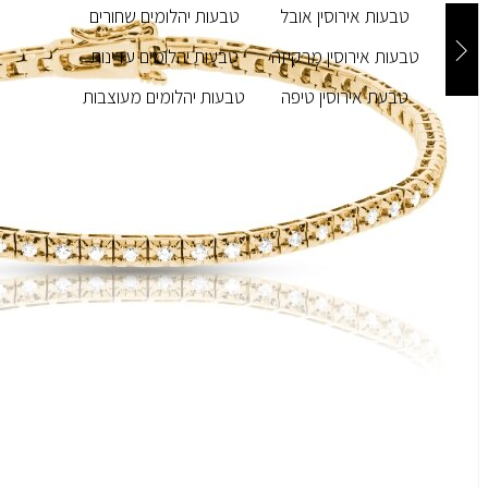
טבעות אירוסין אובל
טבעות יהלומים שחורים
טבעות אירוסין מרקיזה
טבעות יהלומים עדינות
טבעת אירוסין טיפה
טבעות יהלומים מעוצבות