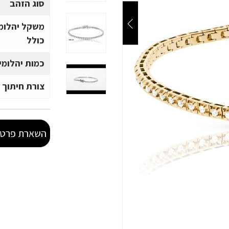
סוג הזהב
משקל יהלומ
כולל
כמות יהלומי
צורת חיתוך 
השארת פרטי