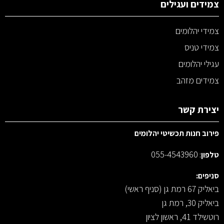
צמידים ועגילים
צמידי יהלומים
צמידי טניס
עגילי יהלומים
צמידים מזהב
יצירת קשר
פירוב חנות תכשיטי יהלומים
055-4543960
טלפון
:
סניפים:
ביאליק 67 רמת גן (סניף ראשי)
ביאליק 30, רמת גן
רוטשילד 41, ראשון לציון