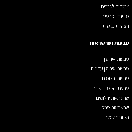
צמידים לגברים
מדיניות פרטיות
הצהרת נגישות
טבעות ושרשראות
טבעות אירוסין
טבעות אירוסין עדינות
טבעות יהלומים
טבעת יהלומים שורה
שרשראות יהלומים
שרשראות טניס
תליוני יהלומים