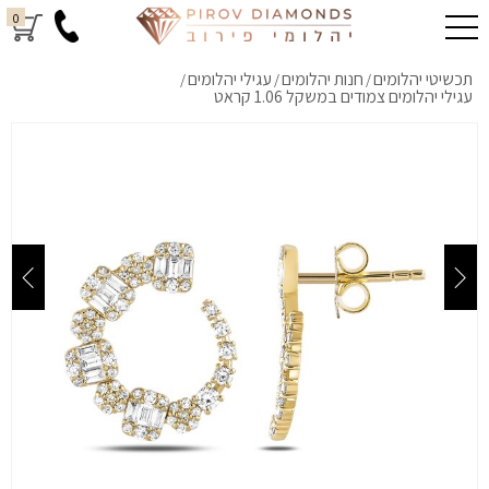
0
תכשיטי יהלומים
חנות יהלומים
עגילי יהלומים
/
/
/
עגילי יהלומים צמודים במשקל 1.06 קראט