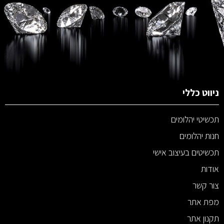
ניווט כללי
תכשיטי יהלומים
חנות יהלומים
תכשיטים בעיצוב אישי
אודות
צור קשר
מפת אתר
תקנון אתר