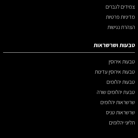
צמידים לגברים
מדיניות פרטיות
הצהרת נגישות
טבעות ושרשראות
טבעות אירוסין
טבעות אירוסין עדינות
טבעות יהלומים
טבעת יהלומים שורה
שרשראות יהלומים
שרשראות טניס
תליוני יהלומים