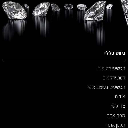
ניווט כללי
תכשיטי יהלומים
חנות יהלומים
תכשיטים בעיצוב אישי
אודות
צור קשר
מפת אתר
תקנון אתר