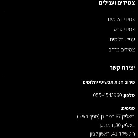
צמידים ועגילים
צמידי יהלומים
צמידי טניס
עגילי יהלומים
צמידים מזהב
יצירת קשר
פירוב חנות תכשיטי יהלומים
055-4543960
טלפון
:
סניפים:
ביאליק 67 רמת גן (סניף ראשי)
ביאליק 30, רמת גן
רוטשילד 41, ראשון לציון