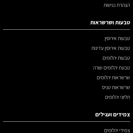
הצהרת נגישות
טבעות ושרשראות
טבעות אירוסין
טבעות אירוסין עדינות
טבעות יהלומים
טבעת יהלומים שורה
שרשראות יהלומים
שרשראות טניס
תליוני יהלומים
צמידים ועגילים
צמידי יהלומים