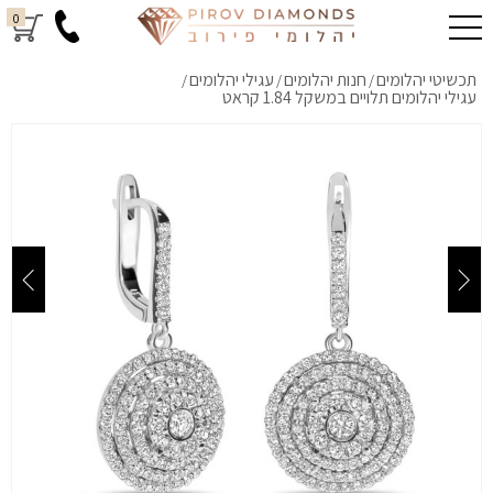
0
תכשיטי יהלומים
חנות יהלומים
עגילי יהלומים
/
/
/
עגילי יהלומים תלויים במשקל 1.84 קראט