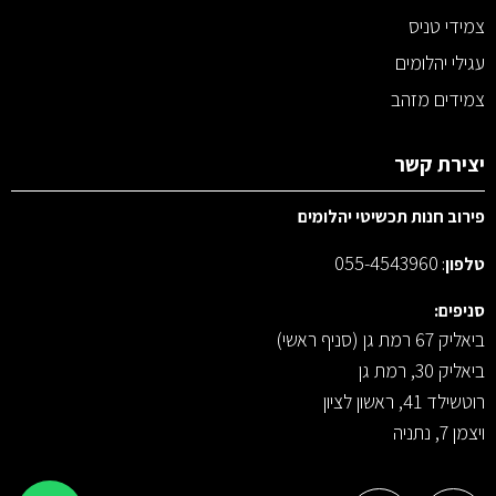
צמידי טניס
עגילי יהלומים
צמידים מזהב
יצירת קשר
פירוב חנות תכשיטי יהלומים
055-4543960
טלפון
:
סניפים:
ביאליק 67 רמת גן (סניף ראשי)
ביאליק 30, רמת גן
רוטשילד 41, ראשון לציון
ויצמן 7, נתניה