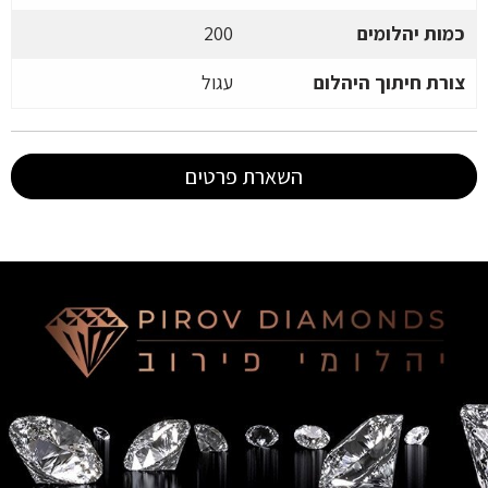
כמות יהלומים
200
צורת חיתוך היהלום
עגול
השארת פרטים