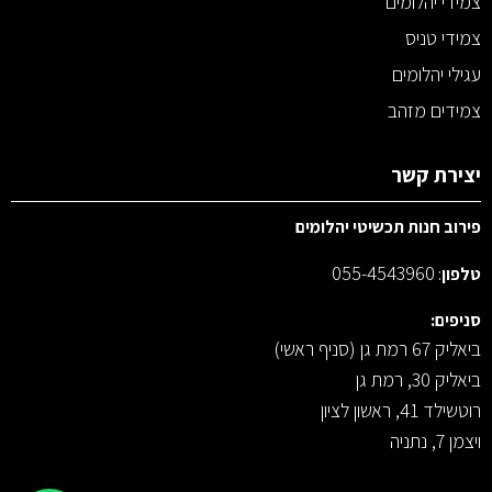
צמידי יהלומים
צמידי טניס
עגילי יהלומים
צמידים מזהב
יצירת קשר
פירוב חנות תכשיטי יהלומים
055-4543960
טלפון
:
סניפים:
ביאליק 67 רמת גן (סניף ראשי)
ביאליק 30, רמת גן
רוטשילד 41, ראשון לציון
ויצמן 7, נתניה