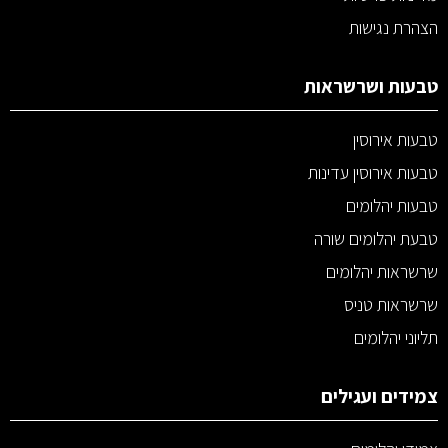
הצהרת נגישות
טבעות ושרשראות
טבעות אירוסין
טבעות אירוסין עדינות
טבעות יהלומים
טבעת יהלומים שורה
שרשראות יהלומים
שרשראות טניס
תליוני יהלומים
צמידים ועגילים