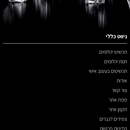
ניווט כללי
תכשיטי יהלומים
חנות יהלומים
תכשיטים בעיצוב אישי
אודות
צור קשר
מפת אתר
תקנון אתר
צמידים לגברים
מדיניות פרטיות