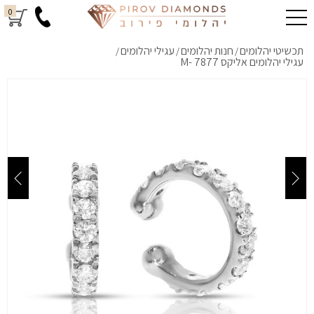
0
תכשיטי יהלומים
חנות יהלומים
עגילי יהלומים
/
/
/
עגילי יהלומים אליקס M- 7877