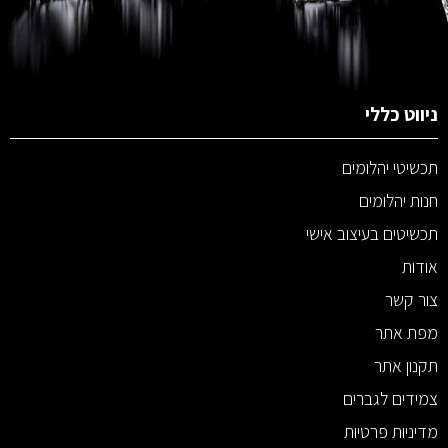
ניווט כללי
תכשיטי יהלומים
חנות יהלומים
תכשיטים בעיצוב אישי
אודות
צור קשר
מפת אתר
תקנון אתר
צמידים לגברים
מדיניות פרטיות