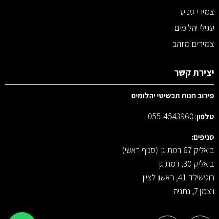
צמידי טניס
עגילי יהלומים
צמידים מזהב
יצירת קשר
פירוב חנות תכשיטי יהלומים
055-4543960
טלפון
:
סניפים:
ביאליק 67 רמת גן (סניף ראשי)
ביאליק 30, רמת גן
רוטשילד 41, ראשון לציון
ויצמן 7, נתניה