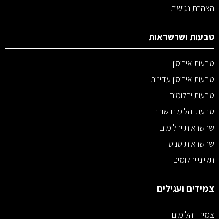
הצהרת נגישות
טבעות ושרשראות
טבעות אירוסין
טבעות אירוסין עדינות
טבעות יהלומים
טבעת יהלומים שורה
שרשראות יהלומים
שרשראות טניס
תליוני יהלומים
צמידים ועגילים
צמידי יהלומים