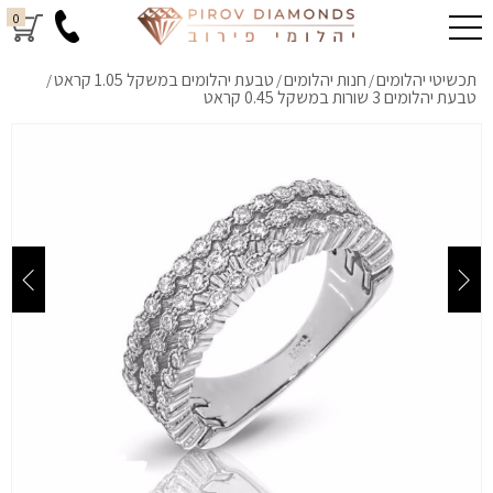
0
תכשיטי יהלומים
חנות יהלומים
טבעת יהלומים במשקל 1.05 קראט
/
/
/
טבעת יהלומים 3 שורות במשקל 0.45 קראט