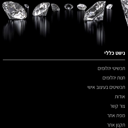
ניווט כללי
תכשיטי יהלומים
חנות יהלומים
תכשיטים בעיצוב אישי
אודות
צור קשר
מפת אתר
תקנון אתר