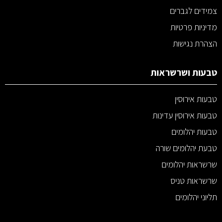
צמידים לגברים
מדיניות פרטיות
הצהרת נגישות
טבעות ושרשראות
טבעות אירוסין
טבעות אירוסין עדינות
טבעות יהלומים
טבעת יהלומים שורה
שרשראות יהלומים
שרשראות טניס
תליוני יהלומים