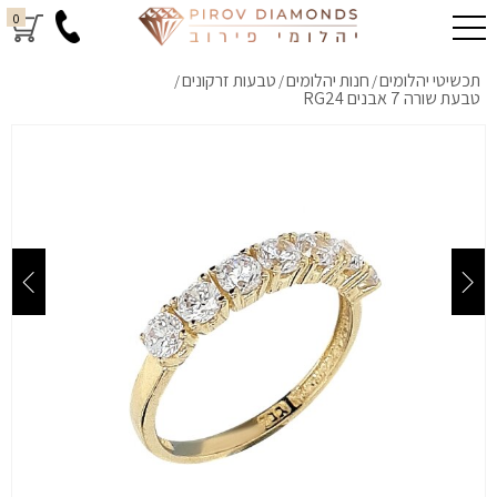
0
תכשיטי יהלומים
חנות יהלומים
טבעות זרקונים
/
/
/
טבעת שורה 7 אבנים RG24