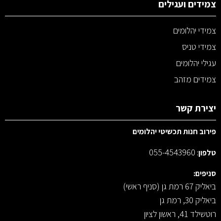
צמידים ועגילים
צמידי יהלומים
צמידי טניס
עגילי יהלומים
צמידים מזהב
יצירת קשר
פירוב חנות תכשיטי יהלומים
055-4543960
טלפון
:
סניפים:
ביאליק 67 רמת גן (סניף ראשי)
ביאליק 30, רמת גן
רוטשילד 41, ראשון לציון