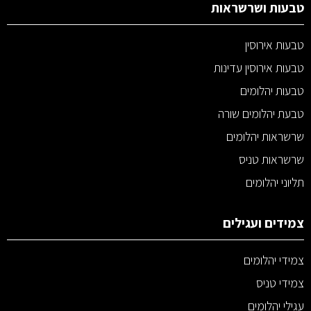
טבעות ושרשראות
טבעות אירוסין
טבעות אירוסין עדינות
טבעות יהלומים
טבעת יהלומים שורה
שרשראות יהלומים
שרשראות טניס
תליוני יהלומים
צמידים ועגילים
צמידי יהלומים
צמידי טניס
עגילי יהלומים