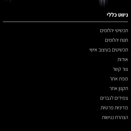
ניווט כללי
תכשיטי יהלומים
חנות יהלומים
תכשיטים בעיצוב אישי
אודות
צור קשר
מפת אתר
תקנון אתר
צמידים לגברים
מדיניות פרטיות
הצהרת נגישות