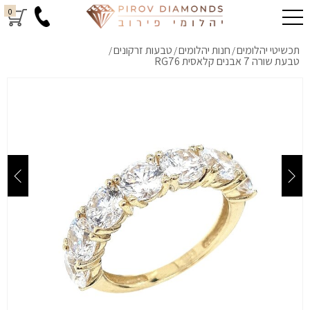
0
תכשיטי יהלומים
חנות יהלומים
טבעות זרקונים
/
/
/
טבעת שורה 7 אבנים קלאסית RG76