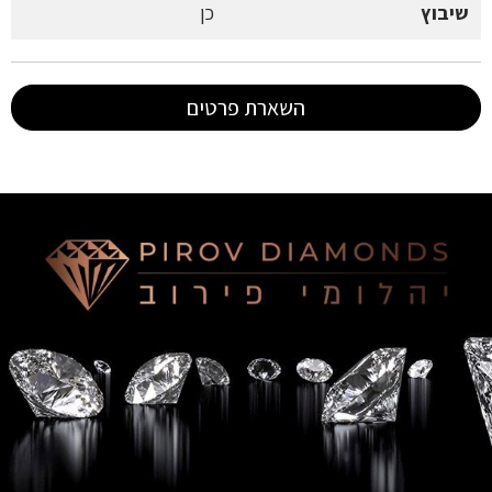
שיבוץ
כן
השארת פרטים