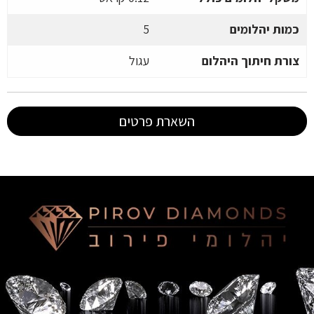
כמות יהלומים
5
צורת חיתוך היהלום
עגול
השארת פרטים