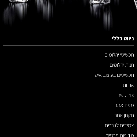
ניווט כללי
תכשיטי יהלומים
חנות יהלומים
תכשיטים בעיצוב אישי
אודות
צור קשר
מפת אתר
תקנון אתר
צמידים לגברים
מדיניות פרטיות