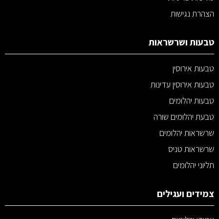
הצהרת נגישות
טבעות ושרשראות
טבעות אירוסין
טבעות אירוסין עדינות
טבעות יהלומים
טבעת יהלומים שורה
שרשראות יהלומים
שרשראות טניס
תליוני יהלומים
צמידים ועגילים