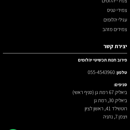
צמידי יהלומים
צמידי טניס
עגילי יהלומים
צמידים מזהב
יצירת קשר
פירוב חנות תכשיטי יהלומים
055-4543960
טלפון
:
סניפים:
ביאליק 67 רמת גן (סניף ראשי)
ביאליק 30, רמת גן
רוטשילד 41, ראשון לציון
ויצמן 7, נתניה