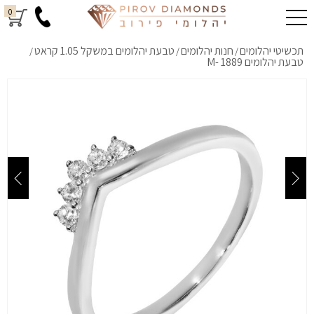
0
תכשיטי יהלומים
חנות יהלומים
טבעת יהלומים במשקל 1.05 קראט
/
/
/
טבעת יהלומים M- 1889