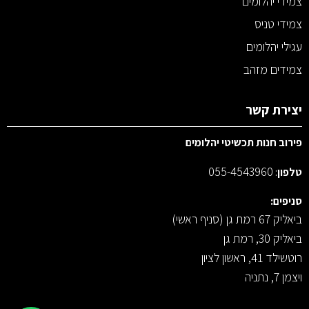
צמידי יהלומים
צמידי טניס
עגילי יהלומים
צמידים מזהב
יצירת קשר
פירוב חנות תכשיטי יהלומים
055-4543960
טלפון
:
סניפים:
ביאליק 67 רמת גן (סניף ראשי)
ביאליק 30, רמת גן
רוטשילד 41, ראשון לציון
ויצמן 7, נתניה