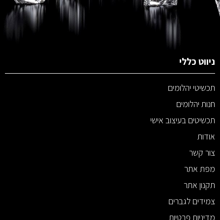
ניווט כללי
תכשיטי יהלומים
חנות יהלומים
תכשיטים בעיצוב אישי
אודות
צור קשר
מפת אתר
תקנון אתר
צמידים לגברים
מדיניות פרטיות