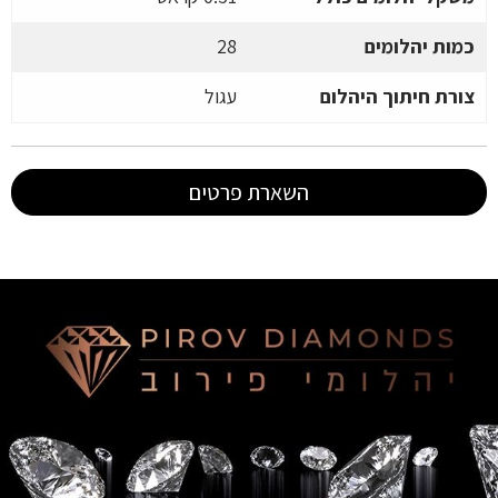
כמות יהלומים
28
צורת חיתוך היהלום
עגול
השארת פרטים