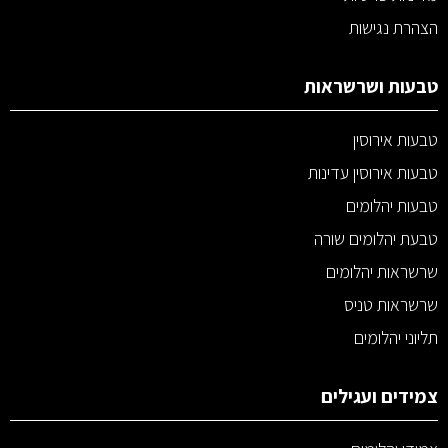
הצהרת נגישות
טבעות ושרשראות
טבעות אירוסין
טבעות אירוסין עדינות
טבעות יהלומים
טבעת יהלומים שורה
שרשראות יהלומים
שרשראות טניס
תליוני יהלומים
צמידים ועגילים