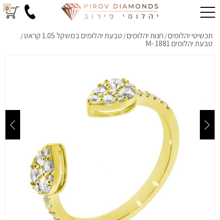
0
תכשיטי יהלומים
חנות יהלומים
טבעת יהלומים במשקל 1.05 קראט
/
/
/
טבעת יהלומים M- 1881