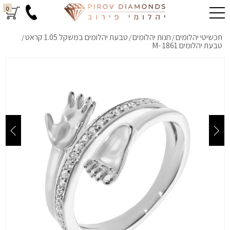
0
תכשיטי יהלומים
חנות יהלומים
טבעת יהלומים במשקל 1.05 קראט
/
/
/
טבעת יהלומים M- 1861