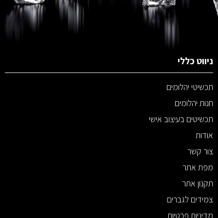
ניווט כללי
תכשיטי יהלומים
חנות יהלומים
תכשיטים בעיצוב אישי
אודות
צור קשר
מפת אתר
תקנון אתר
צמידים לגברים
מדיניות פרטיות