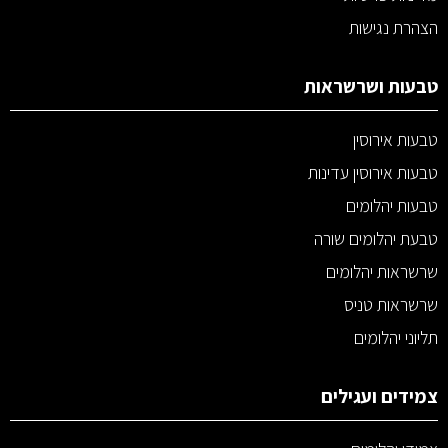
הצהרת נגישות
טבעות ושרשראות
טבעות אירוסין
טבעות אירוסין עדינות
טבעות יהלומים
טבעת יהלומים שורה
שרשראות יהלומים
שרשראות טניס
תליוני יהלומים
צמידים ועגילים