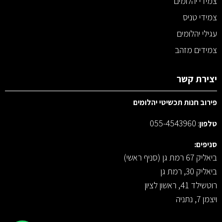
צמידי יהלומים
צמידי טניס
עגילי יהלומים
צמידים מזהב
יצירת קשר
פירוב חנות תכשיטי יהלומים
055-4543960
טלפון
:
סניפים:
ביאליק 67 רמת גן (סניף ראשי)
ביאליק 30, רמת גן
רוטשילד 41, ראשון לציון
ויצמן 7, נתניה