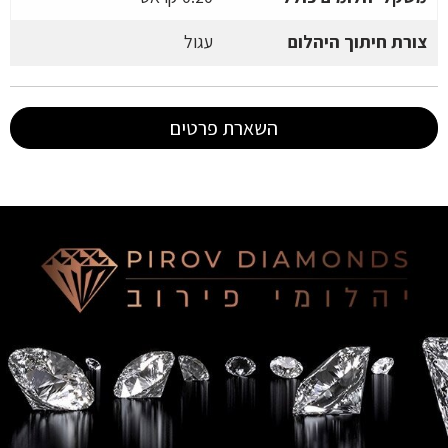
צורת חיתוך היהלום
עגול
השארת פרטים