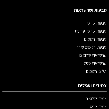
טבעות ושרשראות
טבעות אירוסין
טבעות אירוסין עדינות
טבעות יהלומים
טבעת יהלומים שורה
שרשראות יהלומים
שרשראות טניס
תליוני יהלומים
צמידים ועגילים
צמידי יהלומים
צמידי טניס