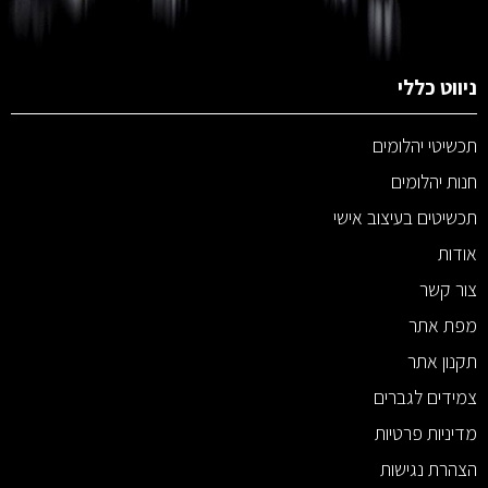
ניווט כללי
תכשיטי יהלומים
חנות יהלומים
תכשיטים בעיצוב אישי
אודות
צור קשר
מפת אתר
תקנון אתר
צמידים לגברים
מדיניות פרטיות
הצהרת נגישות