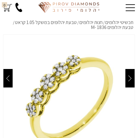
0
תכשיטי יהלומים
חנות יהלומים
טבעת יהלומים במשקל 1.05 קראט
/
/
/
טבעת יהלומים M- 1836