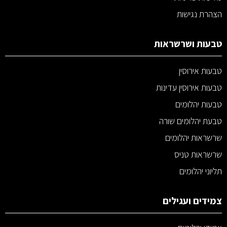
הצהרת נגישות
טבעות ושרשראות
טבעות אירוסין
טבעות אירוסין עדינות
טבעות יהלומים
טבעת יהלומים שורה
שרשראות יהלומים
שרשראות טניס
תליוני יהלומים
צמידים ועגילים