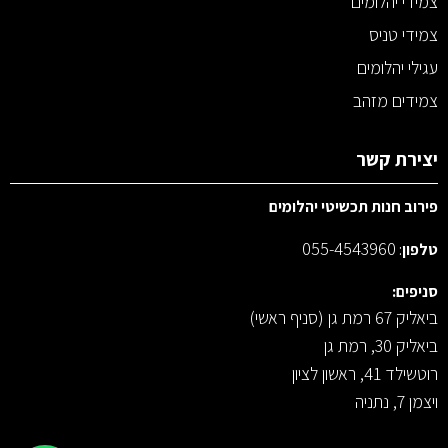
צמידי יהלומים
צמידי טניס
עגילי יהלומים
צמידים מזהב
יצירת קשר
פירוב חנות תכשיטי יהלומים
055-4543960
טלפון
:
סניפים:
ביאליק 67 רמת גן (סניף ראשי)
ביאליק 30, רמת גן
רוטשילד 41, ראשון לציון
ויצמן 7, נתניה