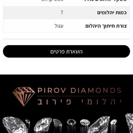
כמות יהלומים
7
צורת חיתוך היהלום
עגול
השארת פרטים