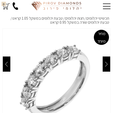
0
תכשיטי יהלומים
חנות יהלומים
טבעת יהלומים במשקל 1.05 קראט
/
/
/
טבעת יהלומים שורה במשקל 0.95 קראט
מחיר
מיוחד