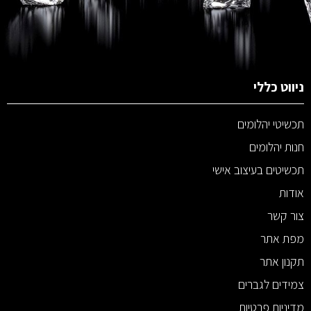
ניווט כללי
תכשיטי יהלומים
חנות יהלומים
תכשיטים בעיצוב אישי
אודות
צור קשר
מפת אתר
תקנון אתר
צמידים לגברים
מדיניות פרטיות