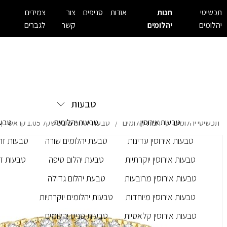
תכשיטי
חנות
אודות
סניפים
צור
צמידים
יהלומים
יהלומים
קשר
לגברים
טבעות
טבעות אירוסין
טבעות יהלומים
טבעו
תכשיטי יהלומים
חנות יהלומים
טבעת יהלומים במשקל 1.05 קראט
/
/
/
טבעות אירוסין עדינות
טבעת יהלומים שורה
טבעות זרק
טבעות אירוסין יוקרתיות
טבעת יהלום טיפה
טבעות זר
טבעות אירוסין מרובעות
טבעת יהלום גדולה
טבעות אירוסין מיוחדות
טבעות יהלומים יוקרתיות
טבעות אירוסין קלאסיות
טבעות טניס יהלומים