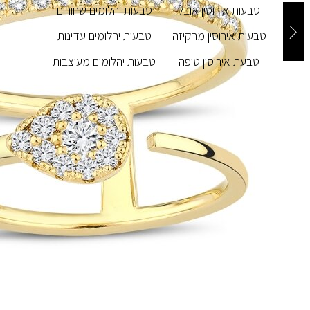
טבעות אירוסין אובל
טבעות יהלומים שחורים
טבעות אירוסין מרקיזה
טבעות יהלומים עדינות
טבעת אירוסין טיפה
טבעות יהלומים מעוצבות