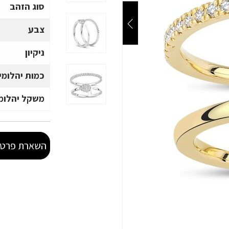
סוג הזהב
צבע
ניקיון
כמות יהלומי
משקל יהלומי
השארת פרטי