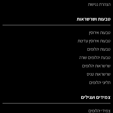
הצהרת נגישות
טבעות ושרשראות
טבעות אירוסין
טבעות אירוסין עדינות
טבעות יהלומים
טבעת יהלומים שורה
שרשראות יהלומים
שרשראות טניס
תליוני יהלומים
צמידים ועגילים
צמידי יהלומים