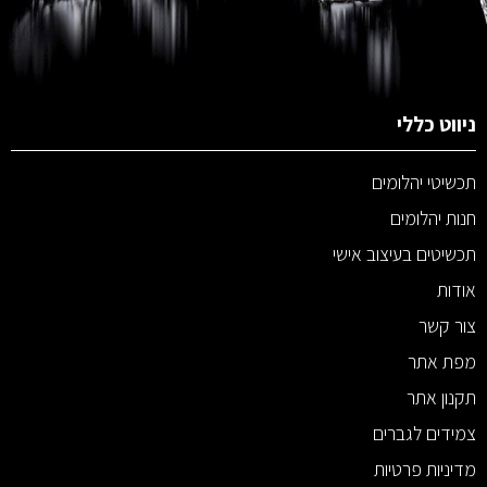
ניווט כללי
תכשיטי יהלומים
חנות יהלומים
תכשיטים בעיצוב אישי
אודות
צור קשר
מפת אתר
תקנון אתר
צמידים לגברים
מדיניות פרטיות