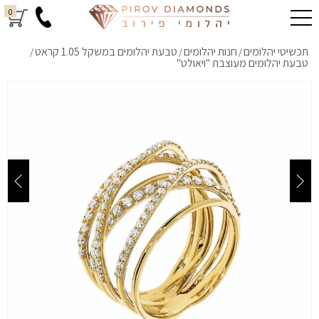
0
תכשיטי יהלומים
חנות יהלומים
טבעת יהלומים במשקל 1.05 קראט
/
/
/
טבעת יהלומים מעוצבת "ויאולט"