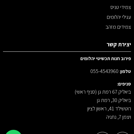
צמידי טניס
עגילי יהלומים
צמידים מזהב
יצירת קשר
פירוב חנות תכשיטי יהלומים
055-4543960
טלפון
:
סניפים:
ביאליק 67 רמת גן (סניף ראשי)
ביאליק 30, רמת גן
רוטשילד 41, ראשון לציון
ויצמן 7, נתניה