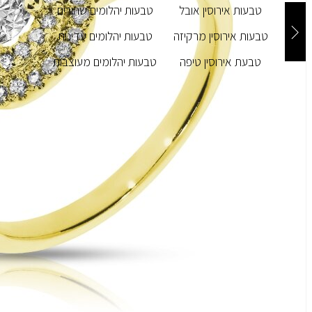
טבעות אירוסין אובל
טבעות יהלומים שחורים
טבעות אירוסין מרקיזה
טבעות יהלומים עדינות
טבעת אירוסין טיפה
טבעות יהלומים מעוצבות