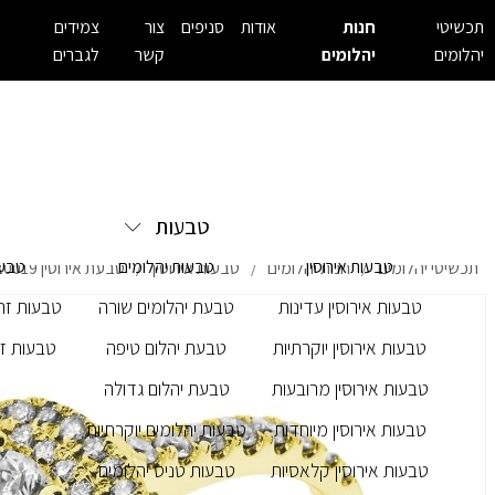
תכשיטי
חנות
אודות
סניפים
צור
צמידים
יהלומים
יהלומים
קשר
לגברים
טבעות
טבעות אירוסין
טבעות יהלומים
טבעו
תכשיטי יהלומים
חנות יהלומים
טבעות אירוסין
טבעת אירוסין M - 20019
/
/
/
טבעות אירוסין עדינות
טבעת יהלומים שורה
טבעות זרק
טבעות אירוסין יוקרתיות
טבעת יהלום טיפה
טבעות זר
טבעות אירוסין מרובעות
טבעת יהלום גדולה
טבעות אירוסין מיוחדות
טבעות יהלומים יוקרתיות
טבעות אירוסין קלאסיות
טבעות טניס יהלומים