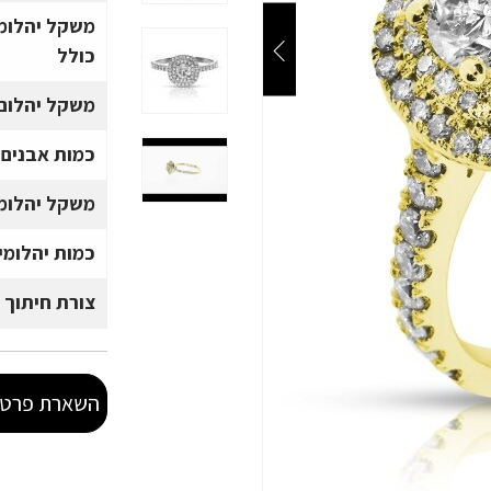
משקל יהלומ
כולל
משקל יהלום 
כמות אבנים
משקל יהלומי
כמות יהלומי
צורת חיתוך 
השארת פרטי