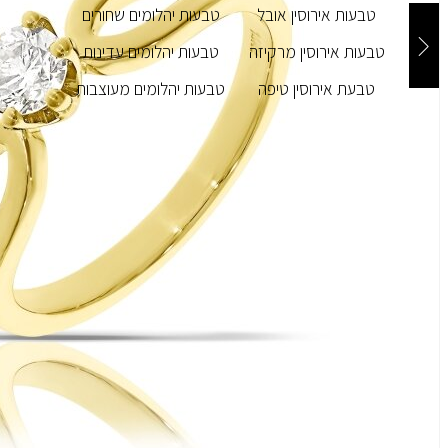
טבעות אירוסין אובל
טבעות יהלומים שחורים
טבעות אירוסין מרקיזה
טבעות יהלומים עדינות
טבעת אירוסין טיפה
טבעות יהלומים מעוצבות