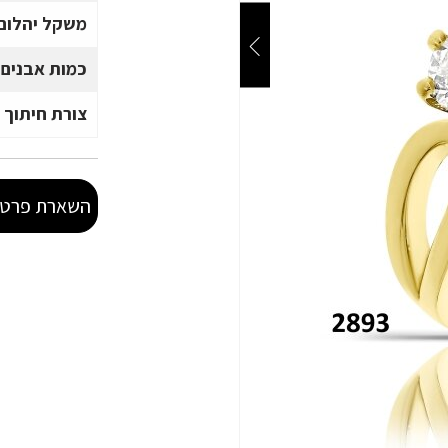
משקל יהלום 
כמות אבנים
צורת חיתוך 
השארת פרטי