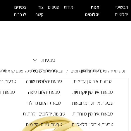
תכשיטי
חנות
אודות
סניפים
צור
צמידים
יהלומים
יהלומים
קשר
לגברים
טבעות
טבעות אירוסין
טבעות יהלומים
טבעו
תכשיטי יהלומים
חנות יהלומים
טבעת יהלומים במשקל 1.05 קראט
/
/
/
טבעות אירוסין עדינות
טבעת יהלומים שורה
טבעות זרק
טבעות אירוסין יוקרתיות
טבעת יהלום טיפה
טבעות זר
טבעות אירוסין מרובעות
טבעת יהלום גדולה
טבעות אירוסין מיוחדות
טבעות יהלומים יוקרתיות
טבעות אירוסין קלאסיות
טבעות טניס יהלומים