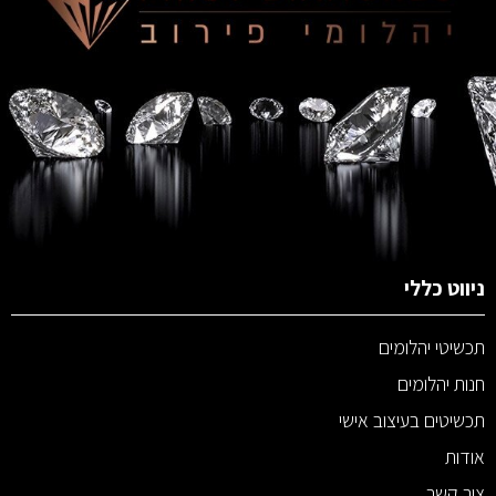
ניווט כללי
תכשיטי יהלומים
חנות יהלומים
תכשיטים בעיצוב אישי
אודות
צור קשר