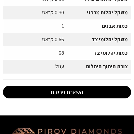
משקל יהלום מרכזי
0.30 קראט
כמות אבנים
1
משקל יהלומי צד
0.66 קראט
כמות יהלומי צד
68
צורת חיתוך היהלום
עגול
השארת פרטים