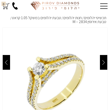
0
תכשיטי יהלומים
חנות יהלומים
טבעת יהלומים במשקל 1.05 קראט
/
/
/
טבעת אירוסין M – 2834