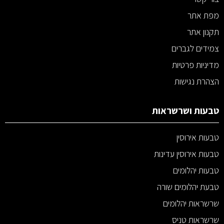
מפת אתר
תקנון אתר
צמידים לגברים
מדיניות פרטיות
הצהרת נגישות
טבעות ושרשראות
טבעות אירוסין
טבעות אירוסין עדינות
טבעות יהלומים
טבעת יהלומים שורה
שרשראות יהלומים
שרשראות טניס