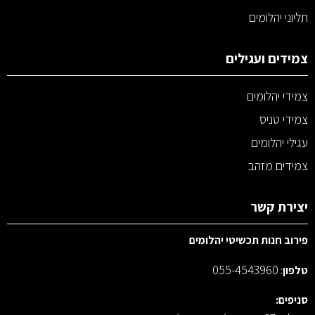
תליוני יהלומים
צמידים ועגילים
צמידי יהלומים
צמידי טניס
עגילי יהלומים
צמידים מזהב
יצירת קשר
פירוב חנות תכשיטי יהלומים
055-4543960
טלפון
:
סניפים: