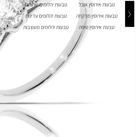
טבעות אירוסין אובל
טבעות יהלומים שחורים
טבעות אירוסין מרקיזה
טבעות יהלומים עדינות
טבעת אירוסין טיפה
טבעות יהלומים מעוצבות