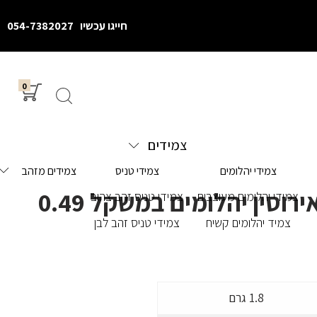
חייגו עכשיו
054-7382027
0
צמידים
צמידי יהלומים
צמידי טניס
צמידים מזהב
טבעת אירוסין יהלומים במשקל 0.49
צמידי יהלומים מעוצבים
צמידי טניס זהב צהוב
צמיד יהלומים קשיח
צמידי טניס זהב לבן
1.8 גרם