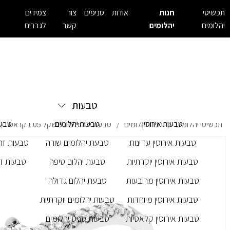
תכשיטי
חנות
אודות
סניפים
צור
צמידים
יהלומים
יהלומים
קשר
לגברים
טבעות
טבעות אירוסין
טבעות יהלומים
טבעו
תכשיטי יהלומים
חנות יהלומים
טבעת יהלומים במשקל 1.05 קראט
/
/
/
טבעות אירוסין עדינות
טבעת יהלומים שורה
טבעות זרק
טבעות אירוסין יוקרתיות
טבעת יהלום טיפה
טבעות זר
טבעות אירוסין מרובעות
טבעת יהלום גדולה
טבעות אירוסין מיוחדות
טבעות יהלומים יוקרתיות
טבעות אירוסין קלאסיות
טבעות טניס יהלומים