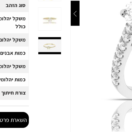
סוג הזהב
משקל יהלומ
כולל
משקל יהלום 
כמות אבנים
משקל יהלומי
כמות יהלומי
צורת חיתוך 
השארת פרטי