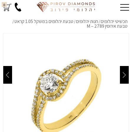
0
תכשיטי יהלומים
חנות יהלומים
טבעת יהלומים במשקל 1.05 קראט
/
/
/
טבעת אירוסין M – 2789