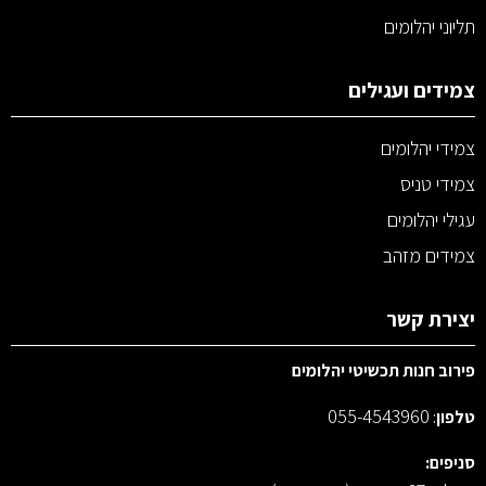
תליוני יהלומים
צמידים ועגילים
צמידי יהלומים
צמידי טניס
עגילי יהלומים
צמידים מזהב
יצירת קשר
פירוב חנות תכשיטי יהלומים
055-4543960
טלפון
:
סניפים: