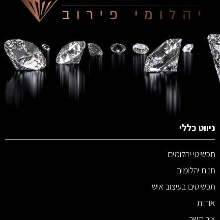
ניווט כללי
תכשיטי יהלומים
חנות יהלומים
תכשיטים בעיצוב אישי
אודות
צור קשר