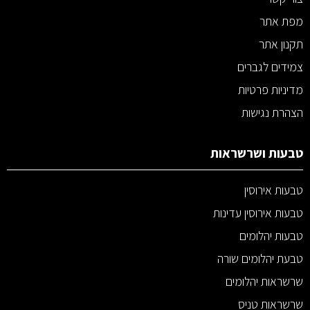
מפת אתר
תקנון אתר
צמידים לגברים
מדיניות פרטיות
הצהרת נגישות
טבעות ושרשראות
טבעות אירוסין
טבעות אירוסין עדינות
טבעות יהלומים
טבעת יהלומים שורה
שרשראות יהלומים
שרשראות טניס