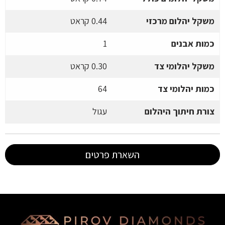
משקל יהלום מרכזי
0.44 קראט
כמות אבנים
1
משקל יהלומי צד
0.30 קראט
כמות יהלומי צד
64
צורת חיתוך היהלום
עגול
השארת פרטים