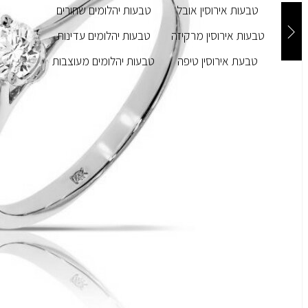
טבעות אירוסין אובל
טבעות יהלומים שחורים
טבעות אירוסין מרקיזה
טבעות יהלומים עדינות
טבעת אירוסין טיפה
טבעות יהלומים מעוצבות