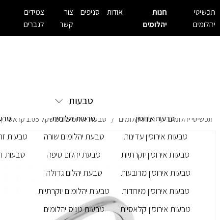
תכשיטי
חנות
אודות
סניפים
צור
צמידים
יהלומים
יהלומים
קשר
לגברים
טבעות
טבעות אירוסין
טבעות יהלומים
טבעו
תכשיטי יהלומים
חנות יהלומים
טבעת יהלומים במשקל 1.05 קראט
/
/
/
טבעות אירוסין עדינות
טבעת יהלומים שורה
טבעות זרק
טבעות אירוסין יוקרתיות
טבעת יהלום טיפה
טבעות זר
טבעות אירוסין מרובעות
טבעת יהלום גדולה
טבעות אירוסין מיוחדות
טבעות יהלומים יוקרתיות
טבעות אירוסין קלאסיות
טבעות טניס יהלומים