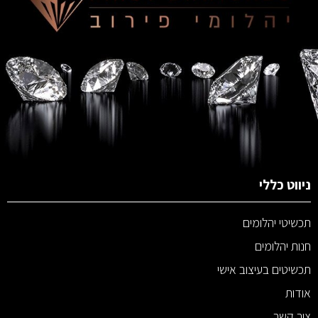
ניווט כללי
תכשיטי יהלומים
חנות יהלומים
תכשיטים בעיצוב אישי
אודות
צור קשר