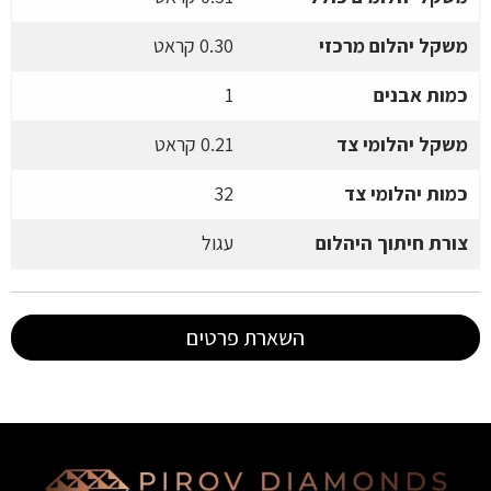
משקל יהלום מרכזי
0.30 קראט
כמות אבנים
1
משקל יהלומי צד
0.21 קראט
כמות יהלומי צד
32
צורת חיתוך היהלום
עגול
השארת פרטים