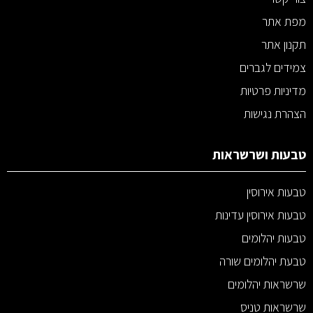
מפת אתר
תקנון אתר
צמידים לגברים
מדיניות פרטיות
הצהרת נגישות
טבעות ושרשראות
טבעות אירוסין
טבעות אירוסין עדינות
טבעות יהלומים
טבעת יהלומים שורה
שרשראות יהלומים
שרשראות טניס