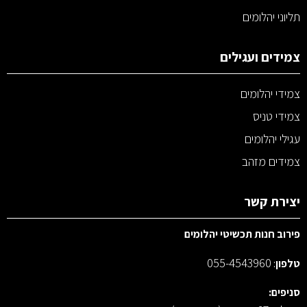
תליוני יהלומים
צמידים ועגילים
צמידי יהלומים
צמידי טניס
עגילי יהלומים
צמידים מזהב
יצירת קשר
פירוב חנות תכשיטי יהלומים
055-4543960
טלפון
:
סניפים: