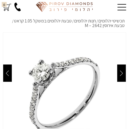
0
תכשיטי יהלומים
חנות יהלומים
טבעת יהלומים במשקל 1.05 קראט
/
/
/
טבעת אירוסין M – 2642