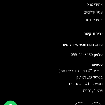
צמידי טניס
עגילי יהלומים
צמידים מזהב
יצירת קשר
פירוב חנות תכשיטי יהלומים
055-4543960
טלפון
:
סניפים:
ביאליק 67 רמת גן (סניף ראשי)
ביאליק 30, רמת גן
רוטשילד 41, ראשון לציון
ויצמן 7, נתניה