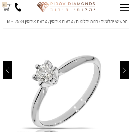
0
תכשיטי יהלומים
חנות יהלומים
טבעות אירוסין
טבעת אירוסין M – 2584
/
/
/