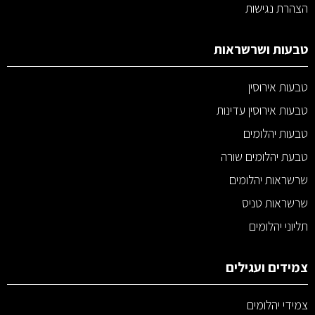
הצהרת נגישות
טבעות ושרשראות
טבעות אירוסין
טבעות אירוסין עדינות
טבעות יהלומים
טבעת יהלומים שורה
שרשראות יהלומים
שרשראות טניס
תליוני יהלומים
צמידים ועגילים
צמידי יהלומים