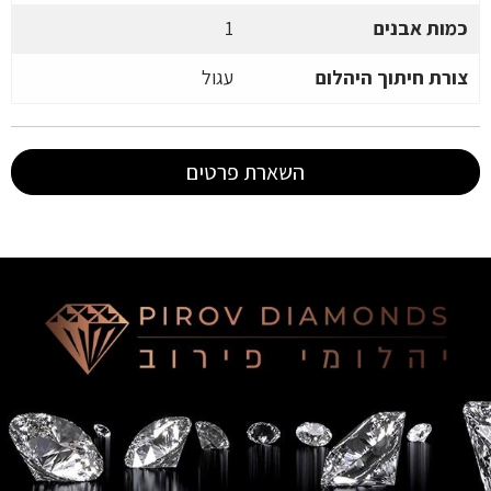
כמות אבנים
1
צורת חיתוך היהלום
עגול
השארת פרטים