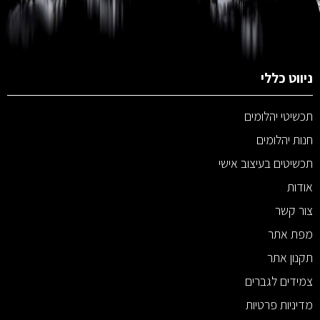
ניווט כללי
תכשיטי יהלומים
חנות יהלומים
תכשיטים בעיצוב אישי
אודות
צור קשר
מפת אתר
תקנון אתר
צמידים לגברים
מדיניות פרטיות