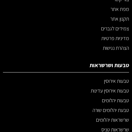
מפת אתר
תקנון אתר
צמידים לגברים
מדיניות פרטיות
הצהרת נגישות
טבעות ושרשראות
טבעות אירוסין
טבעות אירוסין עדינות
טבעות יהלומים
טבעת יהלומים שורה
שרשראות יהלומים
שרשראות טניס