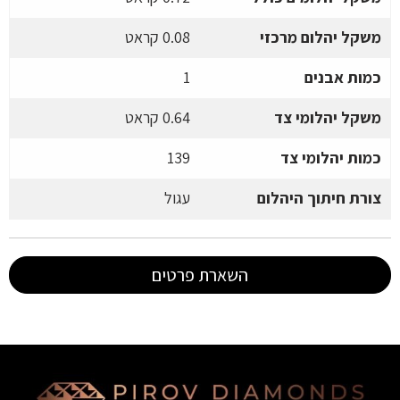
משקל יהלום מרכזי
0.08 קראט
כמות אבנים
1
משקל יהלומי צד
0.64 קראט
כמות יהלומי צד
139
צורת חיתוך היהלום
עגול
השארת פרטים