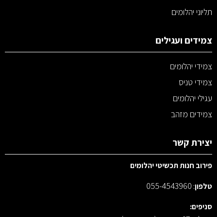
תליוני יהלומים
צמידים ועגילים
צמידי יהלומים
צמידי טניס
עגילי יהלומים
צמידים מזהב
יצירת קשר
פירוב חנות תכשיטי יהלומים
055-4543960
טלפון
:
סניפים: