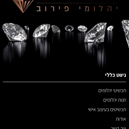
ניווט כללי
תכשיטי יהלומים
חנות יהלומים
תכשיטים בעיצוב אישי
אודות
צור קשר