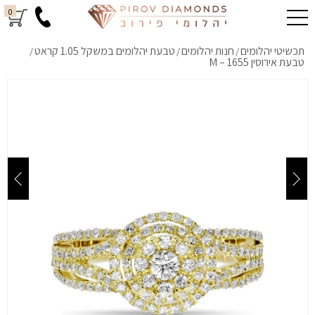
0
תכשיטי יהלומים
חנות יהלומים
טבעת יהלומים במשקל 1.05 קראט
/
/
/
טבעת אירוסין M – 1655