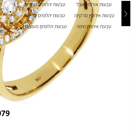
טבעות אירוסין אובל
טבעות יהלומים שחורים
טבעות אירוסין מרקיזה
טבעות יהלומים עדינות
טבעת אירוסין טיפה
טבעות יהלומים מעוצבות