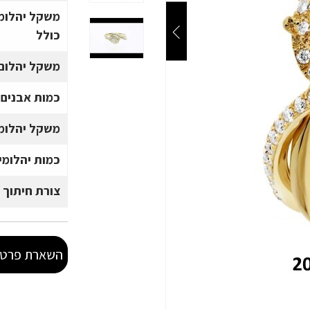
משקל יהלומ
כולל
משקל יהלום 
כמות אבנים
משקל יהלומי
כמות יהלומי
צורת חיתוך 
השארת פרטי