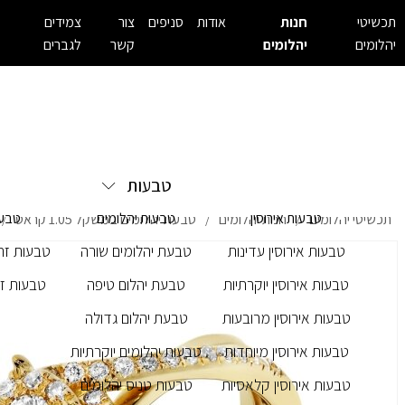
תכשיטי
חנות
אודות
סניפים
צור
צמידים
יהלומים
יהלומים
קשר
לגברים
טבעות
טבעות אירוסין
טבעות יהלומים
טבעו
תכשיטי יהלומים
חנות יהלומים
טבעת יהלומים במשקל 1.05 קראט
/
/
/
טבעות אירוסין עדינות
טבעת יהלומים שורה
טבעות זרק
טבעות אירוסין יוקרתיות
טבעת יהלום טיפה
טבעות זר
טבעות אירוסין מרובעות
טבעת יהלום גדולה
טבעות אירוסין מיוחדות
טבעות יהלומים יוקרתיות
טבעות אירוסין קלאסיות
טבעות טניס יהלומים