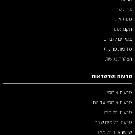
צור קשר
מפת אתר
תקנון אתר
צמידים לגברים
מדיניות פרטיות
הצהרת נגישות
טבעות ושרשראות
טבעות אירוסין
טבעות אירוסין עדינות
טבעות יהלומים
טבעת יהלומים שורה
שרשראות יהלומים