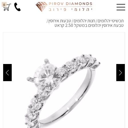
0
תכשיטי יהלומים
חנות יהלומים
טבעות אירוסין
/
/
/
טבעת אירוסין יהלומים במשקל 2.50 קראט