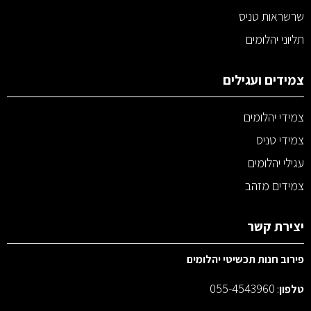
שרשראות טניס
תליוני יהלומים
צמידים ועגילים
צמידי יהלומים
צמידי טניס
עגילי יהלומים
צמידים מזהב
יצירת קשר
פירוב חנות תכשיטי יהלומים
055-4543960
טלפון
: