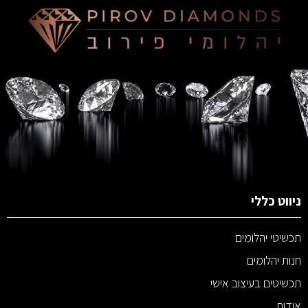
ניווט כללי
תכשיטי יהלומים
חנות יהלומים
תכשיטים בעיצוב אישי
אודות