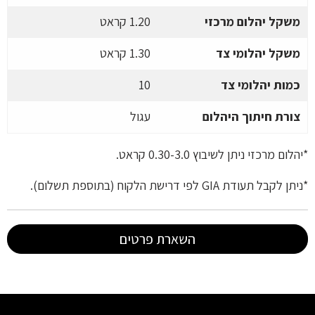
משקל יהלום מרכזי
1.20 קראט
משקל יהלומי צד
1.30 קראט
כמות יהלומי צד
10
צורת חיתוך היהלום
עגול
*יהלום מרכזי ניתן לשיבוץ 0.30-3.0 קראט.
*ניתן לקבל תעודת GIA לפי דרישת הלקוח (בתוספת תשלום).
השארת פרטים